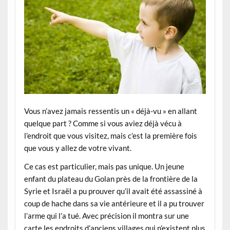
Vous n’avez jamais ressentis un « déjà-vu » en allant
quelque part ? Comme si vous aviez déjà vécu à
l’endroit que vous visitez, mais c’est la première fois
que vous y allez de votre vivant.
Ce cas est particulier, mais pas unique. Un jeune
enfant du plateau du Golan près de la frontière de la
Syrie et Israël a pu prouver qu’il avait été assassiné à
coup de hache dans sa vie antérieure et il a pu trouver
l’arme qui l’a tué. Avec précision il montra sur une
carte les endroits d’anciens villages qui n’existent plus