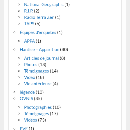
National Geographic
(1)
R.I.P.
(2)
Radio Terra Zen
(1)
TAPS
(6)
Équipes d'enquêtes
(1)
APPA
(1)
Hantise – Apparition
(80)
Articles de journal
(8)
Photos
(18)
Témoignages
(14)
Vidéo
(18)
Vie antérieure
(4)
légende
(10)
OVNIS
(85)
Photographies
(10)
Témoignages
(17)
Vidéos
(73)
PVE
(1)