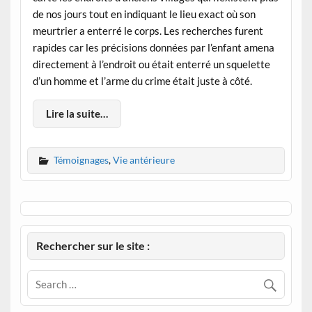
de nos jours tout en indiquant le lieu exact où son
meurtrier a enterré le corps. Les recherches furent
rapides car les précisions données par l’enfant amena
directement à l’endroit ou était enterré un squelette
d’un homme et l’arme du crime était juste à côté.
Lire la suite…
Témoignages
,
Vie antérieure
Rechercher sur le site :