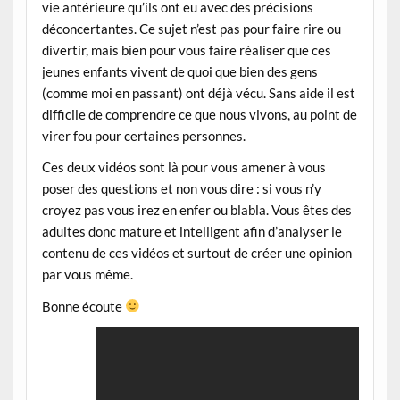
vie antérieure qu’ils ont eu avec des précisions
déconcertantes. Ce sujet n’est pas pour faire rire ou
divertir, mais bien pour vous faire réaliser que ces
jeunes enfants vivent de quoi que bien des gens
(comme moi en passant) ont déjà vécu. Sans aide il est
difficile de comprendre ce que nous vivons, au point de
virer fou pour certaines personnes.
Ces deux vidéos sont là pour vous amener à vous
poser des questions et non vous dire : si vous n’y
croyez pas vous irez en enfer ou blabla. Vous êtes des
adultes donc mature et intelligent afin d’analyser le
contenu de ces vidéos et surtout de créer une opinion
par vous même.
Bonne écoute