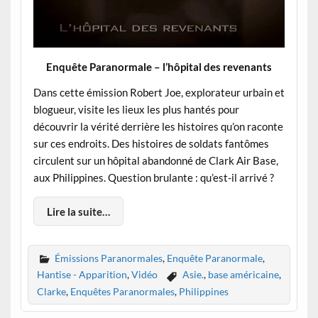
Enquête Paranormale – l’hôpital des revenants
Dans cette émission Robert Joe, explorateur urbain et
blogueur, visite les lieux les plus hantés pour
découvrir la vérité derrière les histoires qu’on raconte
sur ces endroits. Des histoires de soldats fantômes
circulent sur un hôpital abandonné de Clark Air Base,
aux Philippines. Question brulante : qu’est-il arrivé ?
Lire la suite…
Émissions Paranormales
,
Enquête Paranormale
,
Hantise - Apparition
,
Vidéo
Asie.
,
base américaine
,
Clarke
,
Enquêtes Paranormales
,
Philippines