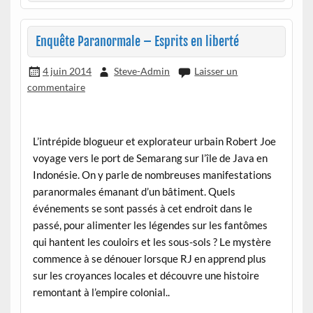
Enquête Paranormale – Esprits en liberté
4 juin 2014
Steve-Admin
Laisser un
commentaire
L’intrépide blogueur et explorateur urbain Robert Joe
voyage vers le port de Semarang sur l’île de Java en
Indonésie. On y parle de nombreuses manifestations
paranormales émanant d’un bâtiment. Quels
événements se sont passés à cet endroit dans le
passé, pour alimenter les légendes sur les fantômes
qui hantent les couloirs et les sous-sols ? Le mystère
commence à se dénouer lorsque RJ en apprend plus
sur les croyances locales et découvre une histoire
remontant à l’empire colonial..