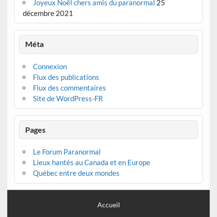
Joyeux Noël chers amis du paranormal
25
décembre 2021
Méta
Connexion
Flux des publications
Flux des commentaires
Site de WordPress-FR
Pages
Le Forum Paranormal
Lieux hantés au Canada et en Europe
Québec entre deux mondes
Accueil