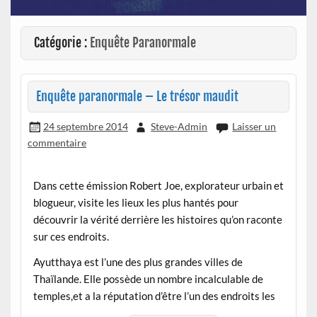
Catégorie :
Enquête Paranormale
Enquête paranormale – Le trésor maudit
24 septembre 2014
Steve-Admin
Laisser un
commentaire
Dans cette émission Robert Joe, explorateur urbain et
blogueur, visite les lieux les plus hantés pour
découvrir la vérité derrière les histoires qu’on raconte
sur ces endroits.
Ayutthaya est l’une des plus grandes villes de
Thaïlande. Elle possède un nombre incalculable de
temples,et a la réputation d’être l’un des endroits les