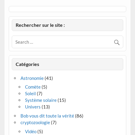
Rechercher sur le site :
Catégories
Astronomie
(41)
Comète
(5)
Soleil
(7)
Système solaire
(15)
Univers
(13)
Bob vous dit toute la vérité
(86)
cryptozoologie
(7)
Vidéo
(5)