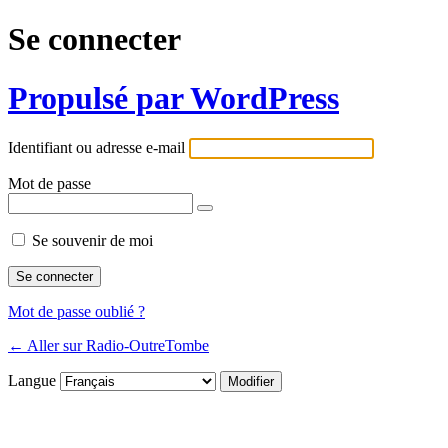
Se connecter
Propulsé par WordPress
Identifiant ou adresse e-mail
Mot de passe
Se souvenir de moi
Mot de passe oublié ?
← Aller sur Radio-OutreTombe
Langue