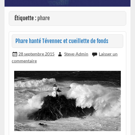
Étiquette :
phare
Phare hanté Tévennec et cueillette de fonds
28 septembre 2015
Steve-Admin
Laisser un
commentaire