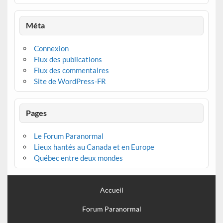
Méta
Connexion
Flux des publications
Flux des commentaires
Site de WordPress-FR
Pages
Le Forum Paranormal
Lieux hantés au Canada et en Europe
Québec entre deux mondes
Accueil
Forum Paranormal