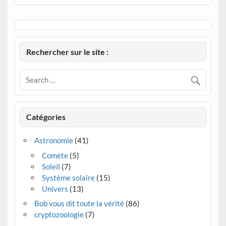
Rechercher sur le site :
Catégories
Astronomie
(41)
Comète
(5)
Soleil
(7)
Système solaire
(15)
Univers
(13)
Bob vous dit toute la vérité
(86)
cryptozoologie
(7)