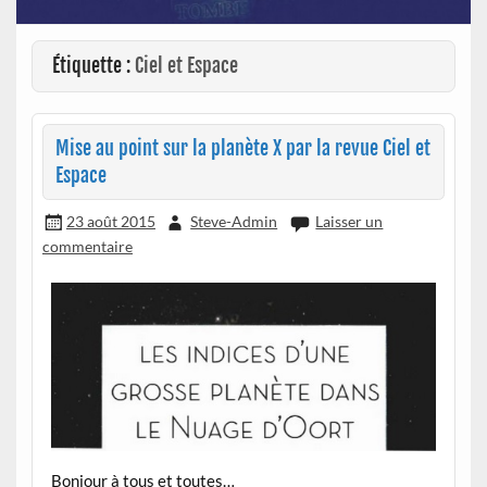
Étiquette :
Ciel et Espace
Mise au point sur la planète X par la revue Ciel et
Espace
23 août 2015
Steve-Admin
Laisser un
commentaire
Bonjour à tous et toutes…