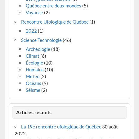
Québec entre deux mondes
(5)
Voyance
(2)
Rencontre Ufologique de Québec
(1)
2022
(1)
Science Technologie
(46)
Archéologie
(18)
Climat
(6)
Écologie
(10)
Humains
(10)
Météo
(2)
Océans
(9)
Séisme
(2)
Articles récents
La 19e rencontre ufologique de Québec
30 août
2022