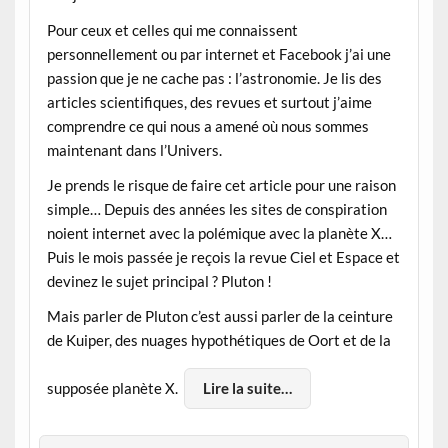
Pour ceux et celles qui me connaissent
personnellement ou par internet et Facebook j’ai une
passion que je ne cache pas : l’astronomie. Je lis des
articles scientifiques, des revues et surtout j’aime
comprendre ce qui nous a amené où nous sommes
maintenant dans l’Univers.
Je prends le risque de faire cet article pour une raison
simple… Depuis des années les sites de conspiration
noient internet avec la polémique avec la planète X…
Puis le mois passée je reçois la revue Ciel et Espace et
devinez le sujet principal ? Pluton !
Mais parler de Pluton c’est aussi parler de la ceinture
de Kuiper, des nuages hypothétiques de Oort et de la
supposée planète X.
Lire la suite…