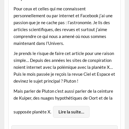
Pour ceux et celles qui me connaissent
personnellement ou par internet et Facebook j’ai une
passion que je ne cache pas : l’astronomie. Je lis des
articles scientifiques, des revues et surtout j’aime
comprendre ce qui nous a amené où nous sommes
maintenant dans l’Univers.
Je prends le risque de faire cet article pour une raison
simple… Depuis des années les sites de conspiration
noient internet avec la polémique avec la planète X…
Puis le mois passée je reçois la revue Ciel et Espace et
devinez le sujet principal ? Pluton !
Mais parler de Pluton c’est aussi parler de la ceinture
de Kuiper, des nuages hypothétiques de Oort et de la
supposée planète X.
Lire la suite…