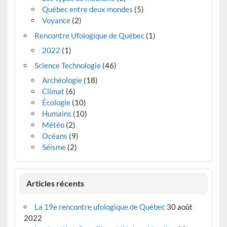
Québec entre deux mondes
(5)
Voyance
(2)
Rencontre Ufologique de Québec
(1)
2022
(1)
Science Technologie
(46)
Archéologie
(18)
Climat
(6)
Écologie
(10)
Humains
(10)
Météo
(2)
Océans
(9)
Séisme
(2)
Articles récents
La 19e rencontre ufologique de Québec
30 août
2022