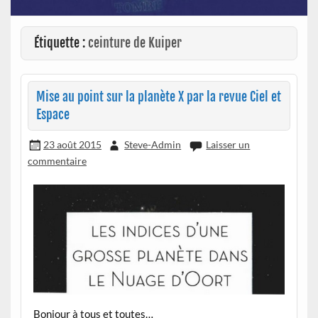
Étiquette :
ceinture de Kuiper
Mise au point sur la planète X par la revue Ciel et
Espace
23 août 2015
Steve-Admin
Laisser un
commentaire
Bonjour à tous et toutes…