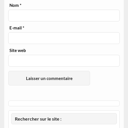
Nom
*
E-mail
*
Site web
Rechercher sur le site :