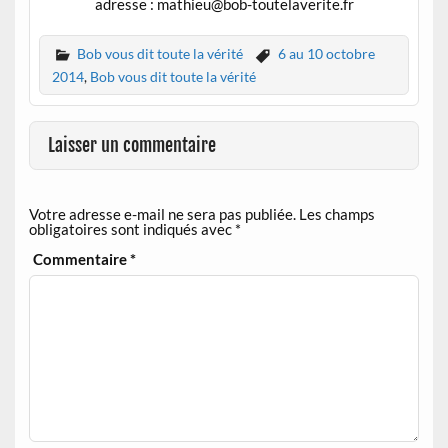
adresse : mathieu@bob-toutelaverite.fr
Bob vous dit toute la vérité
6 au 10 octobre
2014
,
Bob vous dit toute la vérité
Laisser un commentaire
Votre adresse e-mail ne sera pas publiée.
Les champs
obligatoires sont indiqués avec
*
Commentaire
*