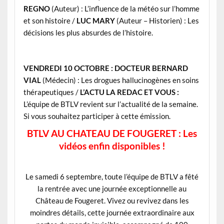
REGNO
(Auteur) : L’influence de la météo sur l’homme
et son histoire /
LUC MARY
(Auteur – Historien) : Les
décisions les plus absurdes de l’histoire.
VENDREDI 10 OCTOBRE :
DOCTEUR BERNARD
VIAL
(Médecin) : Les drogues hallucinogènes en soins
thérapeutiques /
L’ACTU LA REDAC ET VOUS :
L’équipe de BTLV revient sur l’actualité de la semaine.
Si vous souhaitez participer à cette émission.
BTLV AU CHATEAU DE FOUGERET : Les
vidéos enfin disponibles !
Le samedi 6 septembre, toute l’équipe de BTLV a fêté
la rentrée avec une journée exceptionnelle au
Château de Fougeret. Vivez ou revivez dans les
moindres détails, cette journée extraordinaire aux