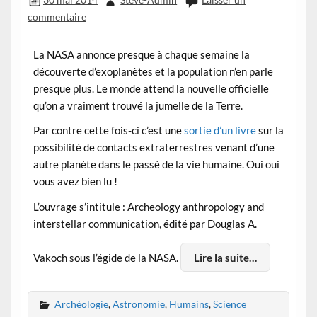
commentaire
La NASA annonce presque à chaque semaine la
découverte d’exoplanètes et la population n’en parle
presque plus. Le monde attend la nouvelle officielle
qu’on a vraiment trouvé la jumelle de la Terre.
Par contre cette fois-ci c’est une
sortie d’un livre
sur la
possibilité de contacts extraterrestres venant d’une
autre planète dans le passé de la vie humaine. Oui oui
vous avez bien lu !
L’ouvrage s’intitule : Archeology anthropology and
interstellar communication, édité par Douglas A.
Vakoch sous l’égide de la NASA.
Lire la suite…
Archéologie
,
Astronomie
,
Humains
,
Science