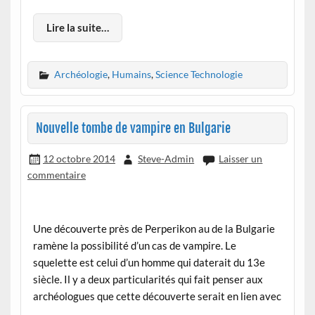
Lire la suite…
Archéologie
,
Humains
,
Science Technologie
Nouvelle tombe de vampire en Bulgarie
12 octobre 2014
Steve-Admin
Laisser un
commentaire
Une découverte près de Perperikon au de la Bulgarie
ramène la possibilité d’un cas de vampire. Le
squelette est celui d’un homme qui daterait du 13e
siècle. Il y a deux particularités qui fait penser aux
archéologues que cette découverte serait en lien avec