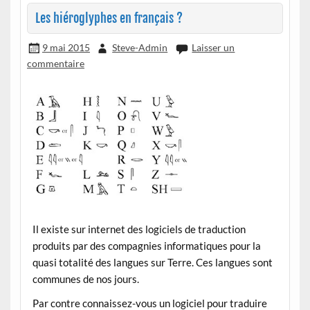
Les hiéroglyphes en français ?
9 mai 2015
Steve-Admin
Laisser un
commentaire
Il existe sur internet des logiciels de traduction
produits par des compagnies informatiques pour la
quasi totalité des langues sur Terre. Ces langues sont
communes de nos jours.
Par contre connaissez-vous un logiciel pour traduire