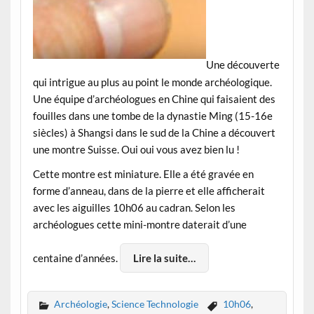
Une découverte
qui intrigue au plus au point le monde archéologique.
Une équipe d’archéologues en Chine qui faisaient des
fouilles dans une tombe de la dynastie Ming (15-16e
siècles) à Shangsi dans le sud de la Chine a découvert
une montre Suisse. Oui oui vous avez bien lu !
Cette montre est miniature. Elle a été gravée en
forme d’anneau, dans de la pierre et elle afficherait
avec les aiguilles 10h06 au cadran. Selon les
archéologues cette mini-montre daterait d’une
centaine d’années.
Lire la suite…
Archéologie
,
Science Technologie
10h06
,