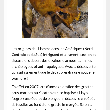
Les origines de l’Homme dans les Amériques (Nord,
Centrale et du Sud) intriguent et allument passion et
discussions depuis des dizaines d’années parmi les
archéologues et anthropologues. Avec la découverte
qui suit surement que le débat prendra une nouvelle
tournure !
En effet en 2007 lors d’une exploration des grottes
sous-marines au Yucatan au site baptisé « Hoyo
Negro » une équipe de plongeurs découvre un dépôt
de fossiles au fond d’une grotte immergée. Selon la