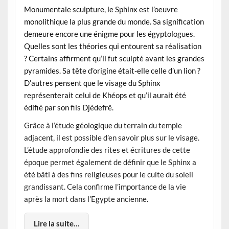
Monumentale sculpture, le Sphinx est l’oeuvre
monolithique la plus grande du monde. Sa signification
demeure encore une énigme pour les égyptologues.
Quelles sont les théories qui entourent sa réalisation
? Certains affirment qu’il fut sculpté avant les grandes
pyramides. Sa tête d’origine était-elle celle d’un lion ?
D’autres pensent que le visage du Sphinx
représenterait celui de Khéops et qu’il aurait été
édifié par son fils Djédefrê.
Grâce à l’étude géologique du terrain du temple
adjacent, il est possible d’en savoir plus sur le visage.
L’étude approfondie des rites et écritures de cette
époque permet également de définir que le Sphinx a
été bâti à des fins religieuses pour le culte du soleil
grandissant. Cela confirme l’importance de la vie
après la mort dans l’Egypte ancienne.
Lire la suite…