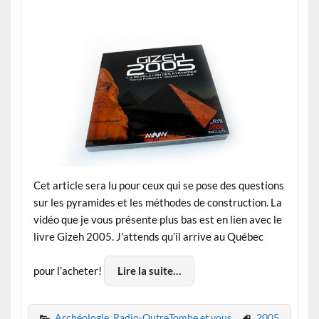
Cet article sera lu pour ceux qui se pose des questions
sur les pyramides et les méthodes de construction. La
vidéo que je vous présente plus bas est en lien avec le
livre Gizeh 2005. J’attends qu’il arrive au Québec
pour l’acheter!
Lire la suite…
Archéologie
,
Radio-OutreTombe et vous
2005
,