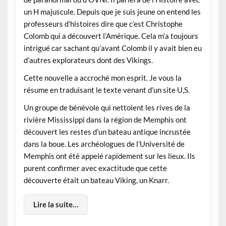
un H majuscule. Depuis que je suis jeune on entend les
professeurs d’histoires dire que c’est Christophe
Colomb qui a découvert l’Amérique. Cela m’a toujours
intrigué car sachant qu’avant Colomb il y avait bien eu
d’autres explorateurs dont des Vikings.
Cette nouvelle a accroché mon esprit. Je vous la
résume en traduisant le texte venant d’un site U,S.
Un groupe de bénévole qui nettoient les rives de la
rivière Mississippi dans la région de Memphis ont
découvert les restes d’un bateau antique incrustée
dans la boue. Les archéologues de l’Université de
Memphis ont été appelé rapidement sur les lieux. Ils
purent confirmer avec exactitude que cette
découverte était un bateau Viking, un Knarr.
Lire la suite…