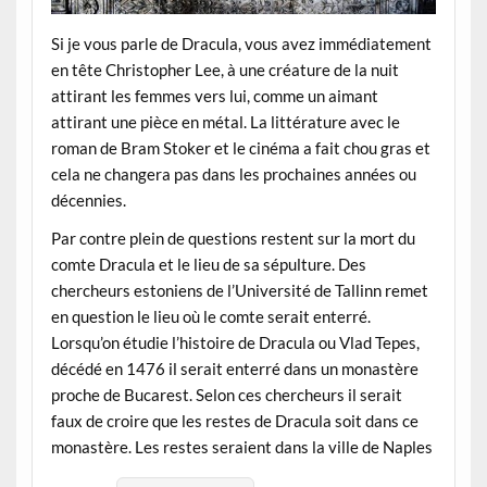
Si je vous parle de Dracula, vous avez immédiatement
en tête Christopher Lee, à une créature de la nuit
attirant les femmes vers lui, comme un aimant
attirant une pièce en métal. La littérature avec le
roman de Bram Stoker et le cinéma a fait chou gras et
cela ne changera pas dans les prochaines années ou
décennies.
Par contre plein de questions restent sur la mort du
comte Dracula et le lieu de sa sépulture. Des
chercheurs estoniens de l’Université de Tallinn remet
en question le lieu où le comte serait enterré.
Lorsqu’on étudie l’histoire de Dracula ou Vlad Tepes,
décédé en 1476 il serait enterré dans un monastère
proche de Bucarest. Selon ces chercheurs il serait
faux de croire que les restes de Dracula soit dans ce
monastère. Les restes seraient dans la ville de Naples