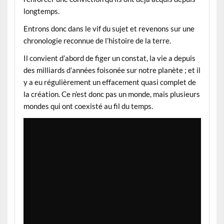
longtemps.
Entrons donc dans le vif du sujet et revenons sur une
chronologie reconnue de l’histoire de la terre.
Il convient d’abord de figer un constat, la vie a depuis
des milliards d’années foisonée sur notre planète ; et il
y a eu régulièrement un effacement quasi complet de
la création. Ce n’est donc pas un monde, mais plusieurs
mondes qui ont coexisté au fil du temps.