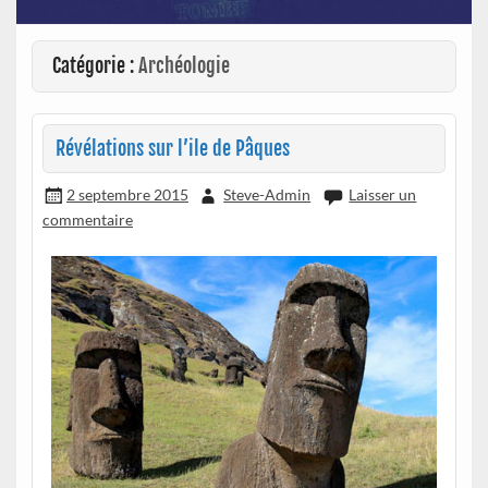
Catégorie :
Archéologie
Révélations sur l’ile de Pâques
2 septembre 2015
Steve-Admin
Laisser un
commentaire