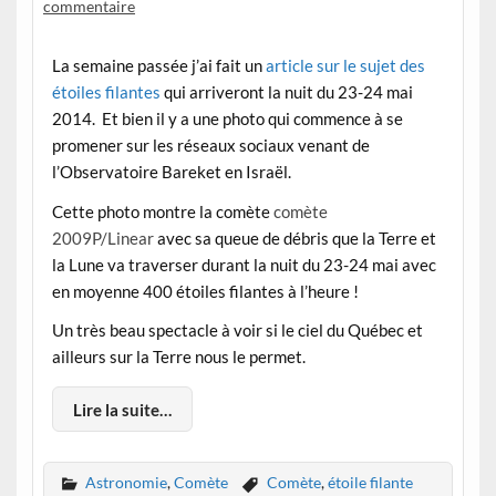
commentaire
La semaine passée j’ai fait un
article sur le sujet des
étoiles filantes
qui arriveront la nuit du 23-24 mai
2014. Et bien il y a une photo qui commence à se
promener sur les réseaux sociaux venant de
l’Observatoire Bareket en Israël.
Cette photo montre la comète
comète
2009P/Linear
avec sa queue de débris que la Terre et
la Lune va traverser durant la nuit du 23-24 mai avec
en moyenne 400 étoiles filantes à l’heure !
Un très beau spectacle à voir si le ciel du Québec et
ailleurs sur la Terre nous le permet.
Lire la suite…
Astronomie
,
Comète
Comète
,
étoile filante