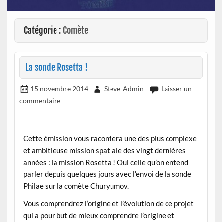
Catégorie :
Comète
La sonde Rosetta !
15 novembre 2014
Steve-Admin
Laisser un
commentaire
Cette émission vous racontera une des plus complexe
et ambitieuse mission spatiale des vingt dernières
années : la mission Rosetta ! Oui celle qu’on entend
parler depuis quelques jours avec l’envoi de la sonde
Philae sur la comète Churyumov.
Vous comprendrez l’origine et l’évolution de ce projet
qui a pour but de mieux comprendre l’origine et