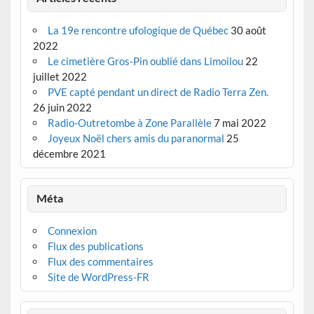
La 19e rencontre ufologique de Québec
30 août
2022
Le cimetière Gros-Pin oublié dans Limoilou
22
juillet 2022
PVE capté pendant un direct de Radio Terra Zen.
26 juin 2022
Radio-Outretombe à Zone Parallèle
7 mai 2022
Joyeux Noël chers amis du paranormal
25
décembre 2021
Méta
Connexion
Flux des publications
Flux des commentaires
Site de WordPress-FR