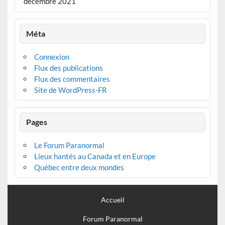
décembre 2021
Méta
Connexion
Flux des publications
Flux des commentaires
Site de WordPress-FR
Pages
Le Forum Paranormal
Lieux hantés au Canada et en Europe
Québec entre deux mondes
Accueil
Forum Paranormal