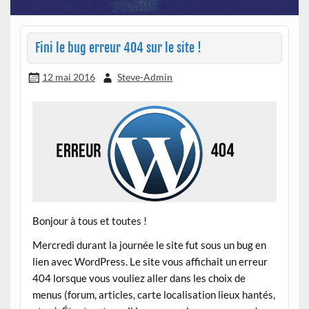
Fini le bug erreur 404 sur le site !
12 mai 2016
Steve-Admin
Bonjour à tous et toutes !
Mercredi durant la journée le site fut sous un bug en
lien avec WordPress. Le site vous affichait un erreur
404 lorsque vous vouliez aller dans les choix de
menus (forum, articles, carte localisation lieux hantés,