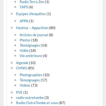
Radio Terra Zen
(1)
TAPS
(6)
Équipes d'enquêtes
(1)
APPA
(1)
Hantise – Apparition
(80)
Articles de journal
(8)
Photos
(18)
Témoignages
(14)
Vidéo
(18)
Vie antérieure
(4)
légende
(10)
OVNIS
(85)
Photographies
(10)
Témoignages
(17)
Vidéos
(73)
PVE
(1)
radio-outretombe
(3)
Radio-OutreTombe et vous
(87)