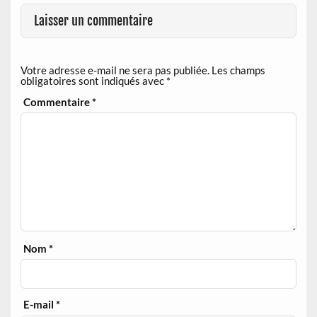
Laisser un commentaire
Votre adresse e-mail ne sera pas publiée.
Les champs
obligatoires sont indiqués avec
*
Commentaire
*
Nom
*
E-mail
*