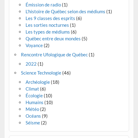
Émission de radio
(1)
L'histoire de Québec selon des médiums
(1)
Les 9 classes des esprits
(6)
Les sorties nocturnes
(1)
Les types de médiums
(6)
Québec entre deux mondes
(5)
Voyance
(2)
Rencontre Ufologique de Québec
(1)
2022
(1)
Science Technologie
(46)
Archéologie
(18)
Climat
(6)
Écologie
(10)
Humains
(10)
Météo
(2)
Océans
(9)
Séisme
(2)