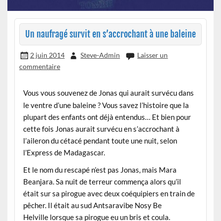
Un naufragé survit en s’accrochant à une baleine
2 juin 2014
Steve-Admin
Laisser un
commentaire
Vous vous souvenez de Jonas qui aurait survécu dans
le ventre d’une baleine ? Vous savez l’histoire que la
plupart des enfants ont déjà entendus… Et bien pour
cette fois Jonas aurait survécu en s’accrochant à
l’aileron du cétacé pendant toute une nuit, selon
l’Express de Madagascar.
Et le nom du rescapé n’est pas Jonas, mais Mara
Beanjara. Sa nuit de terreur commença alors qu’il
était sur sa pirogue avec deux coéquipiers en train de
pêcher. Il était au sud Antsaravibe Nosy Be
Helville lorsque sa pirogue eu un bris et coula.