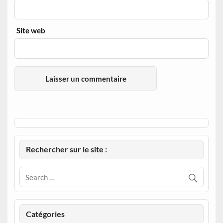
Site web
Rechercher sur le site :
Catégories