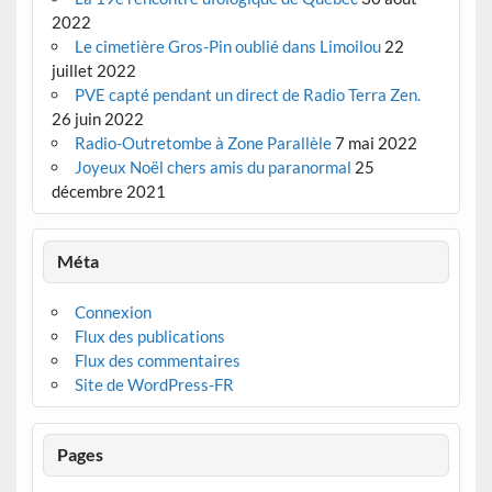
2022
Le cimetière Gros-Pin oublié dans Limoilou
22
juillet 2022
PVE capté pendant un direct de Radio Terra Zen.
26 juin 2022
Radio-Outretombe à Zone Parallèle
7 mai 2022
Joyeux Noël chers amis du paranormal
25
décembre 2021
Méta
Connexion
Flux des publications
Flux des commentaires
Site de WordPress-FR
Pages