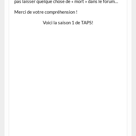
pas laisser quelque chose de « mort » dans le forum…
Merci de votre compréhension !
Voici la saison 1 de TAPS!