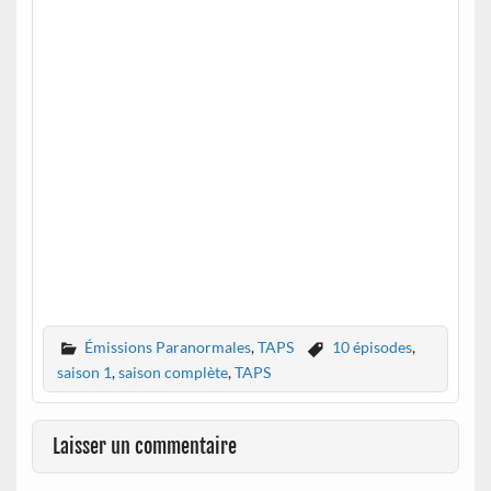
Émissions Paranormales
,
TAPS
10 épisodes
,
saison 1
,
saison complète
,
TAPS
Laisser un commentaire