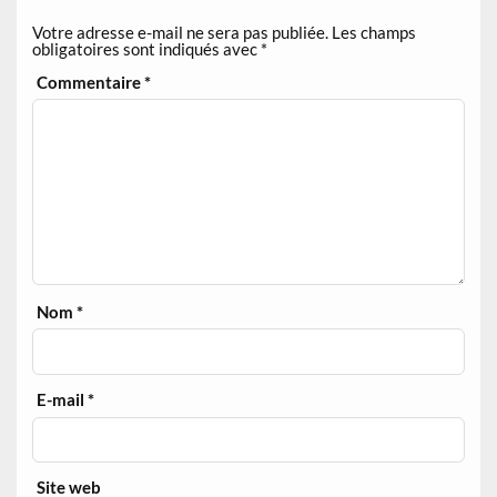
Votre adresse e-mail ne sera pas publiée.
Les champs
obligatoires sont indiqués avec
*
Commentaire
*
Nom
*
E-mail
*
Site web