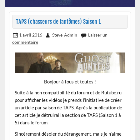
TAPS (chasseurs de fantômes) Saison 1
1 avril 2016
Steve-Admin
Laisser un
commentaire
Bonjour à tous et toutes !
Suite à la non compatibilité du forum et de Rutube.ru
pour afficher les vidéos je prends l’initiative de créer
un article par saison de TAPS. Après la publication de
cet article je détruirai la section de TAPS (Saison 1 à
5) dans le forum.
Sincèrement désoler du dérangement, mais je n’aime