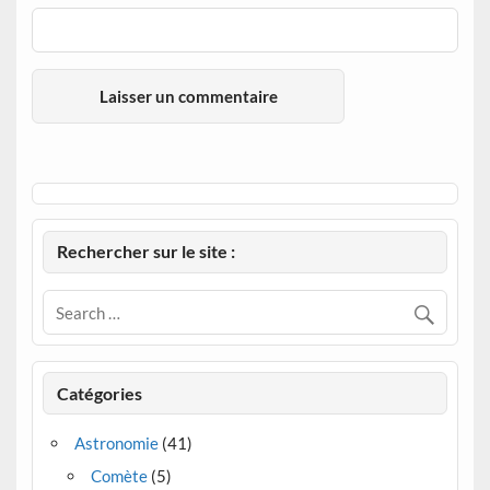
Rechercher sur le site :
Catégories
Astronomie
(41)
Comète
(5)