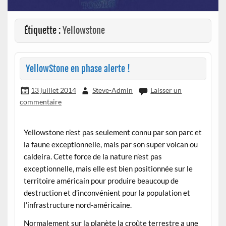
Étiquette :
Yellowstone
YellowStone en phase alerte !
13 juillet 2014
Steve-Admin
Laisser un
commentaire
Yellowstone n’est pas seulement connu par son parc et
la faune exceptionnelle, mais par son super volcan ou
caldeira. Cette force de la nature n’est pas
exceptionnelle, mais elle est bien positionnée sur le
territoire américain pour produire beaucoup de
destruction et d’inconvénient pour la population et
l’infrastructure nord-américaine.
Normalement sur la planète la croûte terrestre a une