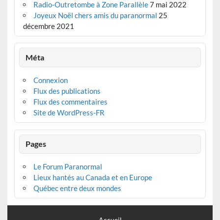
Radio-Outretombe à Zone Parallèle
7 mai 2022
Joyeux Noël chers amis du paranormal
25
décembre 2021
Méta
Connexion
Flux des publications
Flux des commentaires
Site de WordPress-FR
Pages
Le Forum Paranormal
Lieux hantés au Canada et en Europe
Québec entre deux mondes
Accueil