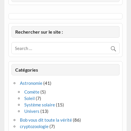
Rechercher sur le site :
Catégories
Astronomie
(41)
Comète
(5)
Soleil
(7)
Système solaire
(15)
Univers
(13)
Bob vous dit toute la vérité
(86)
cryptozoologie
(7)