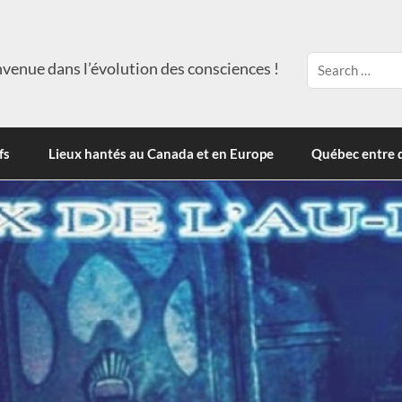
venue dans l’évolution des consciences !
fs
Lieux hantés au Canada et en Europe
Québec entre