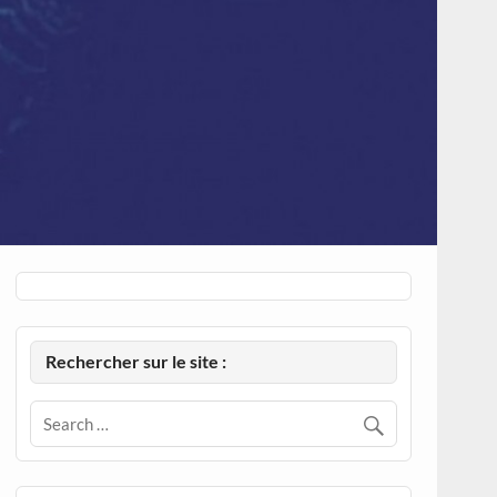
Rechercher sur le site :