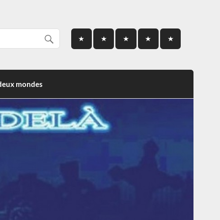
 deux mondes