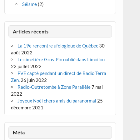
Séisme
(2)
Articles récents
La 19e rencontre ufologique de Québec
30
août 2022
Le cimetière Gros-Pin oublié dans Limoilou
22 juillet 2022
PVE capté pendant un direct de Radio Terra
Zen.
26 juin 2022
Radio-Outretombe à Zone Parallèle
7 mai
2022
Joyeux Noël chers amis du paranormal
25
décembre 2021
Méta