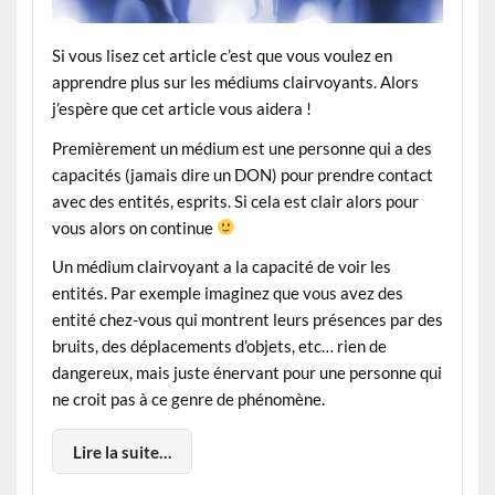
Si vous lisez cet article c’est que vous voulez en
apprendre plus sur les médiums clairvoyants. Alors
j’espère que cet article vous aidera !
Premièrement un médium est une personne qui a des
capacités (jamais dire un DON) pour prendre contact
avec des entités, esprits. Si cela est clair alors pour
vous alors on continue
Un médium clairvoyant a la capacité de voir les
entités. Par exemple imaginez que vous avez des
entité chez-vous qui montrent leurs présences par des
bruits, des déplacements d’objets, etc… rien de
dangereux, mais juste énervant pour une personne qui
ne croit pas à ce genre de phénomène.
Lire la suite…