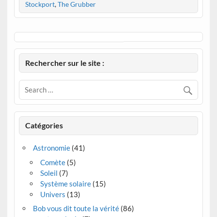
Stockport
,
The Grubber
Rechercher sur le site :
Catégories
Astronomie
(41)
Comète
(5)
Soleil
(7)
Système solaire
(15)
Univers
(13)
Bob vous dit toute la vérité
(86)