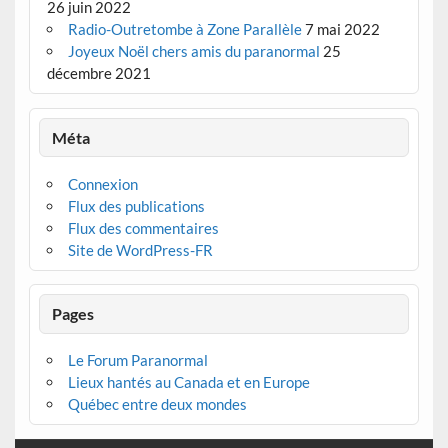
26 juin 2022
Radio-Outretombe à Zone Parallèle
7 mai 2022
Joyeux Noël chers amis du paranormal
25
décembre 2021
Méta
Connexion
Flux des publications
Flux des commentaires
Site de WordPress-FR
Pages
Le Forum Paranormal
Lieux hantés au Canada et en Europe
Québec entre deux mondes