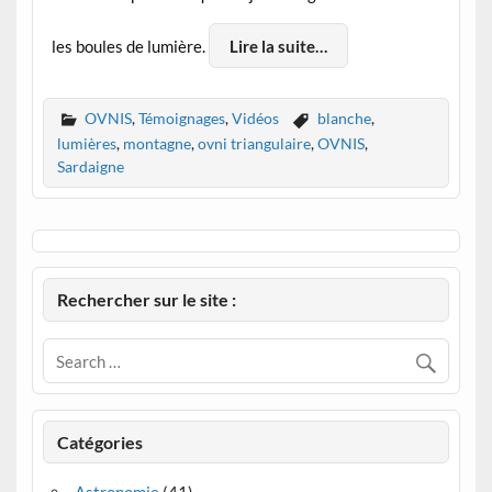
les boules de lumière.
Lire la suite…
OVNIS
,
Témoignages
,
Vidéos
blanche
,
lumières
,
montagne
,
ovni triangulaire
,
OVNIS
,
Sardaigne
Rechercher sur le site :
Catégories