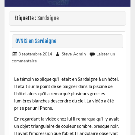
Étiquette :
Sardaigne
OVNIS en Sardaigne
3 septembre 2014
Steve-Admin
Laisser un
commentaire
Le témoin explique qu’il était en Sardaigne à un hôtel.
Il était sur le point de se baigner dans la piscine de
l’hôtel alors qu’il a remarqué plusieurs grosses
lumières blanches descendre du ciel. La vidéo a été
prise par un IPhone.
En regardant la vidéo chez lui il remarqua qu’il y avait
un objet triangulaire de couleur sombre, presque noir.
Il avait l’impression que l’objet triangulaire observait