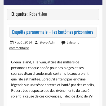
Étiquette :
Robert Joe
Enquête paranormale – les fantômes prisonniers
7 août 2014
Steve-Admin
Laisser un
commentaire
Green Island, à Taiwan, attire des milliers de
personnes chaque année pour ses plages et ses
sources d’eau chaude, mais certains locaux croient
que l’île est hantée. Lorsqu’il entend parler d’une
légende sur un trésor enterré et hanté par des esprits,
Robert Joe suspecte que des événements du passé
soient la cause de ces croyances, il décide donc de s’y