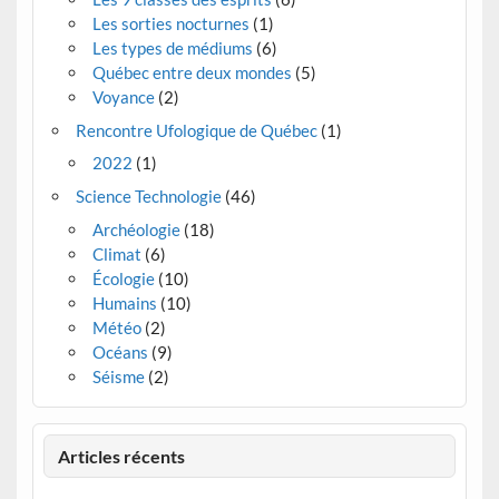
Les sorties nocturnes
(1)
Les types de médiums
(6)
Québec entre deux mondes
(5)
Voyance
(2)
Rencontre Ufologique de Québec
(1)
2022
(1)
Science Technologie
(46)
Archéologie
(18)
Climat
(6)
Écologie
(10)
Humains
(10)
Météo
(2)
Océans
(9)
Séisme
(2)
Articles récents