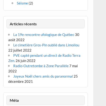
Séisme
(2)
Articles récents
La 19e rencontre ufologique de Québec
30
août 2022
Le cimetière Gros-Pin oublié dans Limoilou
22 juillet 2022
PVE capté pendant un direct de Radio Terra
Zen.
26 juin 2022
Radio-Outretombe à Zone Parallèle
7 mai
2022
Joyeux Noël chers amis du paranormal
25
décembre 2021
Méta