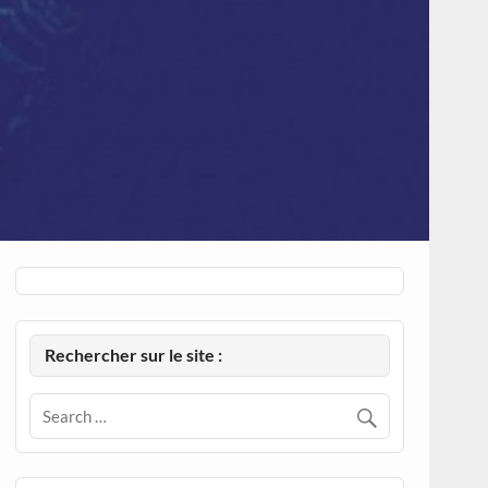
Rechercher sur le site :