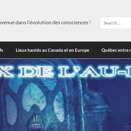
venue dans l’évolution des consciences !
fs
Lieux hantés au Canada et en Europe
Québec entre