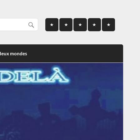
 deux mondes