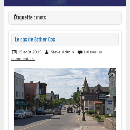
Étiquette :
mots
Le cas de Esther Cox
15 août 2015
Steve-Admin
Laisser un
commentaire