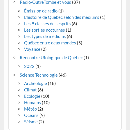
Radio-OutreTombe et vous
(87)
Émission de radio
(1)
L'histoire de Québec selon des médiums
(1)
Les 9 classes des esprits
(6)
Les sorties nocturnes
(1)
Les types de médiums
(6)
Québec entre deux mondes
(5)
Voyance
(2)
Rencontre Ufologique de Québec
(1)
2022
(1)
Science Technologie
(46)
Archéologie
(18)
Climat
(6)
Écologie
(10)
Humains
(10)
Météo
(2)
Océans
(9)
Séisme
(2)