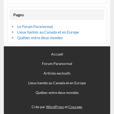
Pages
Le Forum Paranormal
Lieux hantés au Canada et en Europe
Québec entre deux mondes
Accueil
Forum Paranormal
Articles exclusifs
Lieux hantés au Canada et en Europe
Québec entre deux mondes
Crée par
WordPress
et
Courage
.