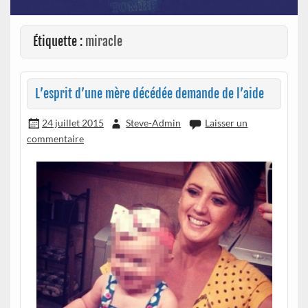
Étiquette :
miracle
L’esprit d’une mère décédée demande de l’aide
24 juillet 2015
Steve-Admin
Laisser un
commentaire