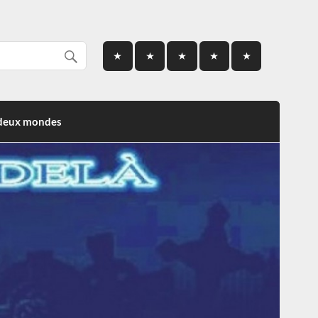
 deux mondes