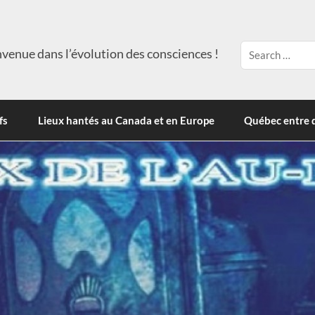
venue dans l’évolution des consciences !
fs
Lieux hantés au Canada et en Europe
Québec entre