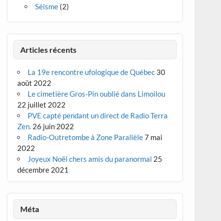
Séisme
(2)
Articles récents
La 19e rencontre ufologique de Québec
30
août 2022
Le cimetière Gros-Pin oublié dans Limoilou
22 juillet 2022
PVE capté pendant un direct de Radio Terra
Zen.
26 juin 2022
Radio-Outretombe à Zone Parallèle
7 mai
2022
Joyeux Noël chers amis du paranormal
25
décembre 2021
Méta