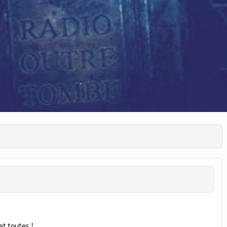
et toutes !