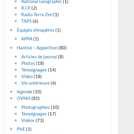
National Geographic
(1)
R.I.P.
(2)
Radio Terra Zen
(1)
TAPS
(6)
Équipes d'enquêtes
(1)
APPA
(1)
Hantise – Apparition
(80)
Articles de journal
(8)
Photos
(18)
Témoignages
(14)
Vidéo
(18)
Vie antérieure
(4)
légende
(10)
OVNIS
(85)
Photographies
(10)
Témoignages
(17)
Vidéos
(73)
PVE
(1)