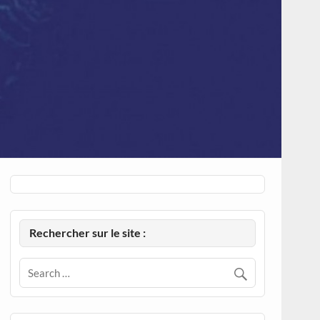
Rechercher sur le site :