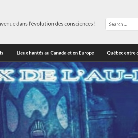
venue dans l’évolution des consciences !
fs
Lieux hantés au Canada et en Europe
Québec entre