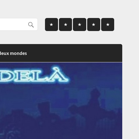
 deux mondes