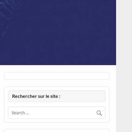
Rechercher sur le site :