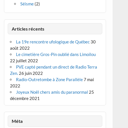
Séisme
(2)
Articles récents
La 19e rencontre ufologique de Québec
30
août 2022
Le cimetière Gros-Pin oublié dans Limoilou
22 juillet 2022
PVE capté pendant un direct de Radio Terra
Zen.
26 juin 2022
Radio-Outretombe à Zone Parallèle
7 mai
2022
Joyeux Noël chers amis du paranormal
25
décembre 2021
Méta