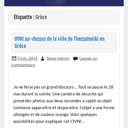
Étiquette :
Grèce
OVNI au-dessus de la ville de Thessaloniki en
Grèce
3 juin 2014
Steve-Admin
Laisser un
commentaire
Je ne ferai pas un grand discours… Tout se passe le 28
mai durant la soirée. Une caméra de sécurité qui
prend des photos aux deux secondes a capté un objet
lumineux apparaître et disparaître. L’objet a une forme
allongée et de couleur orange. Voici quelques
possibilités pour expliquer cet OVNI…