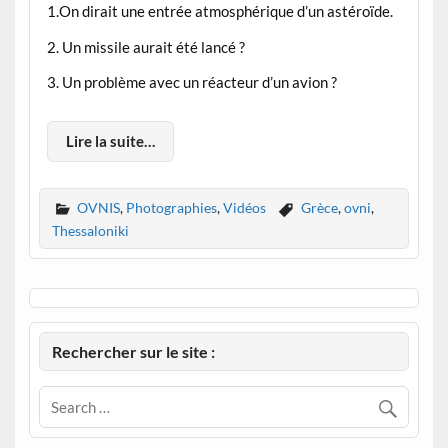
1.On dirait une entrée atmosphérique d’un astéroïde.
2. Un missile aurait été lancé ?
3. Un problème avec un réacteur d’un avion ?
Lire la suite…
OVNIS
,
Photographies
,
Vidéos
Grèce
,
ovni
,
Thessaloniki
Rechercher sur le site :