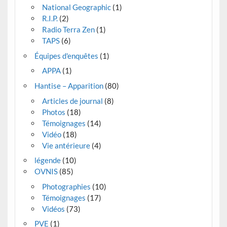
National Geographic
(1)
R.I.P.
(2)
Radio Terra Zen
(1)
TAPS
(6)
Équipes d'enquêtes
(1)
APPA
(1)
Hantise – Apparition
(80)
Articles de journal
(8)
Photos
(18)
Témoignages
(14)
Vidéo
(18)
Vie antérieure
(4)
légende
(10)
OVNIS
(85)
Photographies
(10)
Témoignages
(17)
Vidéos
(73)
PVE
(1)