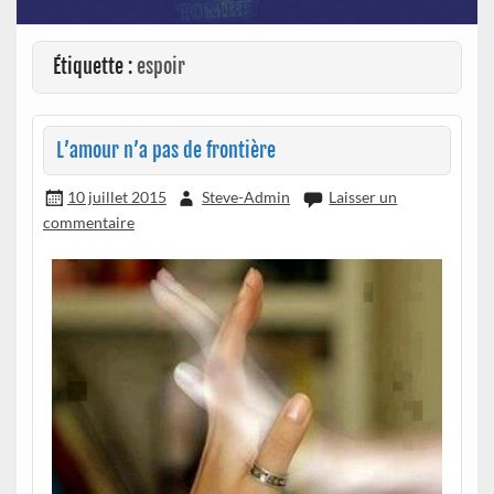
Étiquette :
espoir
L’amour n’a pas de frontière
10 juillet 2015
Steve-Admin
Laisser un
commentaire