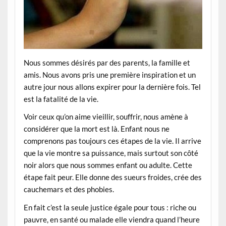
Nous sommes désirés par des parents, la famille et
amis. Nous avons pris une première inspiration et un
autre jour nous allons expirer pour la dernière fois. Tel
est la fatalité de la vie.
Voir ceux qu’on aime vieillir, souffrir, nous amène à
considérer que la mort est là. Enfant nous ne
comprenons pas toujours ces étapes de la vie. Il arrive
que la vie montre sa puissance, mais surtout son côté
noir alors que nous sommes enfant ou adulte. Cette
étape fait peur. Elle donne des sueurs froides, crée des
cauchemars et des phobies.
En fait c’est la seule justice égale pour tous : riche ou
pauvre, en santé ou malade elle viendra quand l’heure