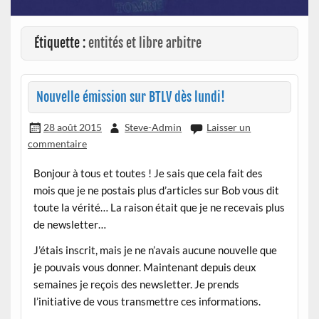
Étiquette :
entités et libre arbitre
Nouvelle émission sur BTLV dès lundi!
28 août 2015
Steve-Admin
Laisser un
commentaire
Bonjour à tous et toutes ! Je sais que cela fait des
mois que je ne postais plus d’articles sur Bob vous dit
toute la vérité… La raison était que je ne recevais plus
de newsletter…
J’étais inscrit, mais je ne n’avais aucune nouvelle que
je pouvais vous donner. Maintenant depuis deux
semaines je reçois des newsletter. Je prends
l’initiative de vous transmettre ces informations.