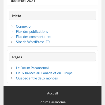
décembre 2021
Méta
Connexion
Flux des publications
Flux des commentaires
Site de WordPress-FR
Pages
Le Forum Paranormal
Lieux hantés au Canada et en Europe
Québec entre deux mondes
Accueil
Forum Paranormal