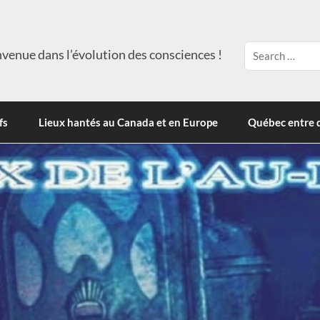
venue dans l’évolution des consciences !
fs
Lieux hantés au Canada et en Europe
Québec entre