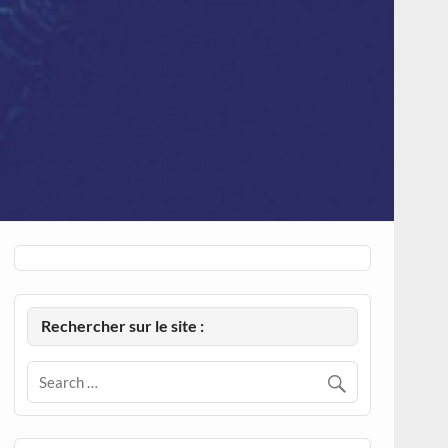
Rechercher sur le site :