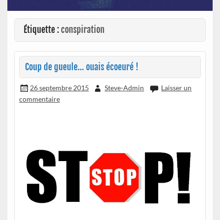
Étiquette :
conspiration
Coup de gueule… ouais écoeuré !
26 septembre 2015
Steve-Admin
Laisser un
commentaire