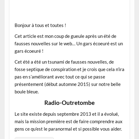
Bonjour à tous et toutes !
Cet article est mon coup de gueule après un été de
fausses nouvelles sur le web… Un gars écoeuré est un
gars écoeuré !
Cet été a été un tsunami de fausses nouvelles, de
fosse septique de conspiration et je crois que cela n’ira
pas en s’améliorant avec tout ce qui se passe
présentement (début automne 2015) sur notre belle
boule bleue.
Radio-Outretombe
Le site existe depuis septembre 2013 et il a évolué,
mais la mission première est de faire comprendre aux
gens ce qu’est le paranormal et si possible vous aider.