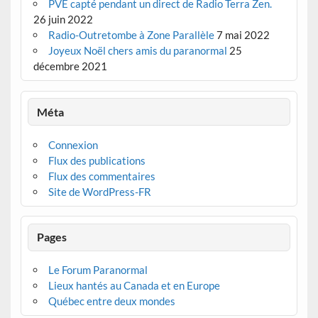
PVE capté pendant un direct de Radio Terra Zen.
26 juin 2022
Radio-Outretombe à Zone Parallèle
7 mai 2022
Joyeux Noël chers amis du paranormal
25
décembre 2021
Méta
Connexion
Flux des publications
Flux des commentaires
Site de WordPress-FR
Pages
Le Forum Paranormal
Lieux hantés au Canada et en Europe
Québec entre deux mondes