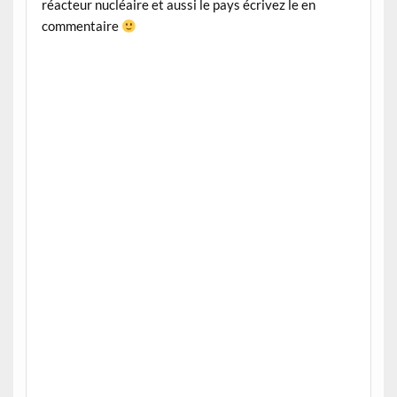
réacteur nucléaire et aussi le pays écrivez le en
commentaire