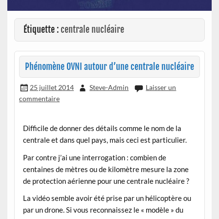
Étiquette :
centrale nucléaire
Phénomène OVNI autour d’une centrale nucléaire
25 juillet 2014
Steve-Admin
Laisser un
commentaire
Difficile de donner des détails comme le nom de la
centrale et dans quel pays, mais ceci est particulier.
Par contre j’ai une interrogation : combien de
centaines de mètres ou de kilomètre mesure la zone
de protection aérienne pour une centrale nucléaire ?
La vidéo semble avoir été prise par un hélicoptère ou
par un drone. Si vous reconnaissez le « modèle » du