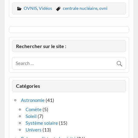
OVNIS
,
Vidéos
centrale nucléaire
,
ovni
Rechercher sur le site :
Catégories
Astronomie
(41)
Comète
(5)
Soleil
(7)
Système solaire
(15)
Univers
(13)