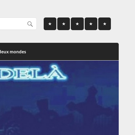
 deux mondes