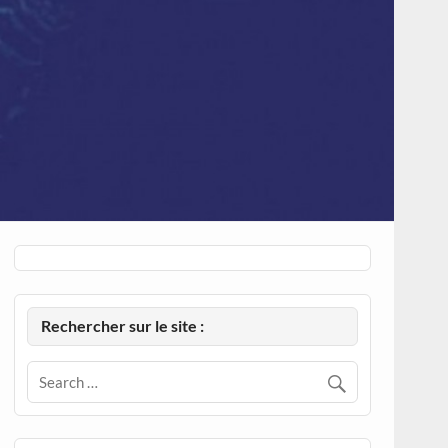
Rechercher sur le site :