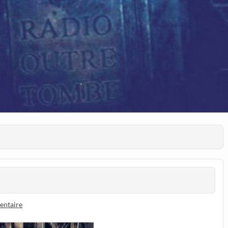
entaire