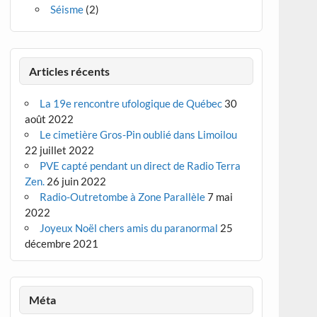
Séisme
(2)
Articles récents
La 19e rencontre ufologique de Québec
30
août 2022
Le cimetière Gros-Pin oublié dans Limoilou
22 juillet 2022
PVE capté pendant un direct de Radio Terra
Zen.
26 juin 2022
Radio-Outretombe à Zone Parallèle
7 mai
2022
Joyeux Noël chers amis du paranormal
25
décembre 2021
Méta