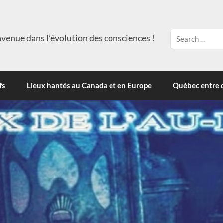
venue dans l’évolution des consciences !
fs
Lieux hantés au Canada et en Europe
Québec entre