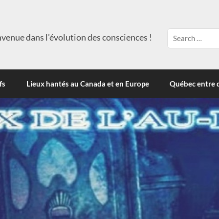
venue dans l’évolution des consciences !
fs
Lieux hantés au Canada et en Europe
Québec entre