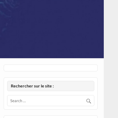
Rechercher sur le site :