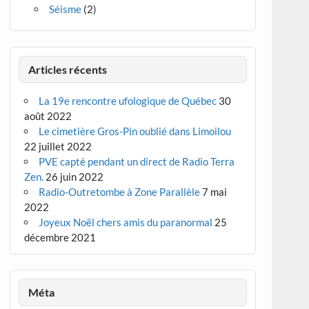
Séisme
(2)
Articles récents
La 19e rencontre ufologique de Québec
30
août 2022
Le cimetière Gros-Pin oublié dans Limoilou
22 juillet 2022
PVE capté pendant un direct de Radio Terra
Zen.
26 juin 2022
Radio-Outretombe à Zone Parallèle
7 mai
2022
Joyeux Noël chers amis du paranormal
25
décembre 2021
Méta