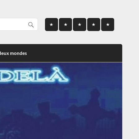
 deux mondes