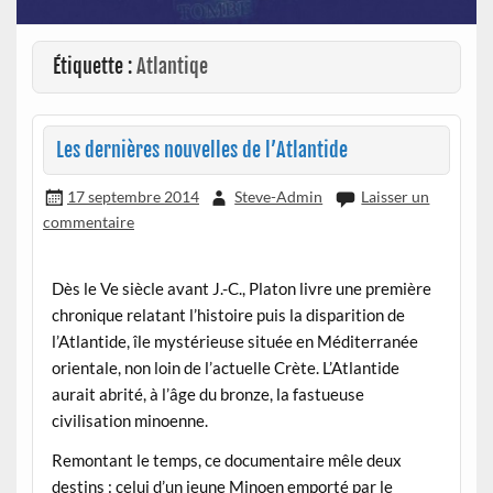
Étiquette :
Atlantiqe
Les dernières nouvelles de l’Atlantide
17 septembre 2014
Steve-Admin
Laisser un
commentaire
Dès le Ve siècle avant J.-C., Platon livre une première
chronique relatant l’histoire puis la disparition de
l’Atlantide, île mystérieuse située en Méditerranée
orientale, non loin de l’actuelle Crète. L’Atlantide
aurait abrité, à l’âge du bronze, la fastueuse
civilisation minoenne.
Remontant le temps, ce documentaire mêle deux
destins : celui d’un jeune Minoen emporté par le