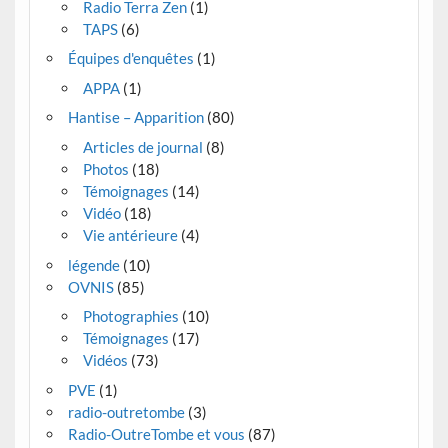
Radio Terra Zen
(1)
TAPS
(6)
Équipes d'enquêtes
(1)
APPA
(1)
Hantise – Apparition
(80)
Articles de journal
(8)
Photos
(18)
Témoignages
(14)
Vidéo
(18)
Vie antérieure
(4)
légende
(10)
OVNIS
(85)
Photographies
(10)
Témoignages
(17)
Vidéos
(73)
PVE
(1)
radio-outretombe
(3)
Radio-OutreTombe et vous
(87)