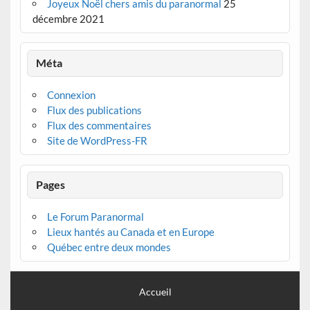
Joyeux Noël chers amis du paranormal
25
décembre 2021
Méta
Connexion
Flux des publications
Flux des commentaires
Site de WordPress-FR
Pages
Le Forum Paranormal
Lieux hantés au Canada et en Europe
Québec entre deux mondes
Accueil