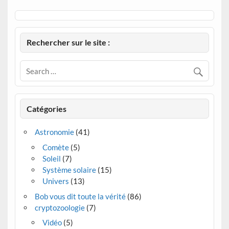
Rechercher sur le site :
Catégories
Astronomie
(41)
Comète
(5)
Soleil
(7)
Système solaire
(15)
Univers
(13)
Bob vous dit toute la vérité
(86)
cryptozoologie
(7)
Vidéo
(5)