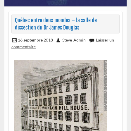
Québec entre deux mondes – la salle de
dissection du Dr James Douglas
16 septembre 2018
Steve-Admin
Laisser un
commentaire