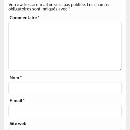
Votre adresse e-mail ne sera pas publiée.
Les champs
obligatoires sont indiqués avec
*
Commentaire
*
Nom
*
E-mail
*
Site web