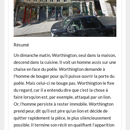
Résumé
Un dimanche matin, Worthington, seul dans la maison,
descend dans la cuisine. Il voit un homme assis sur une
chaise en face du poêle. Worthington demande à
l’homme de bouger pour qu’il puisse ouvrir la porte du
poêle. Mais celui-ci ne bouge pas. Worthington le fixe
du regard, car il a entendu dire que c’est la chose à
faire lorsqu’on est, par exemple, attaqué par un lion.
Or, l’homme persiste à rester immobile. Worthington
prend peur, dit qu’il est pire qu’un lion et décide de
quitter rapidement la pièce, le plus silencieusement
possible. Il termine son récit en qualifiant l’apparition