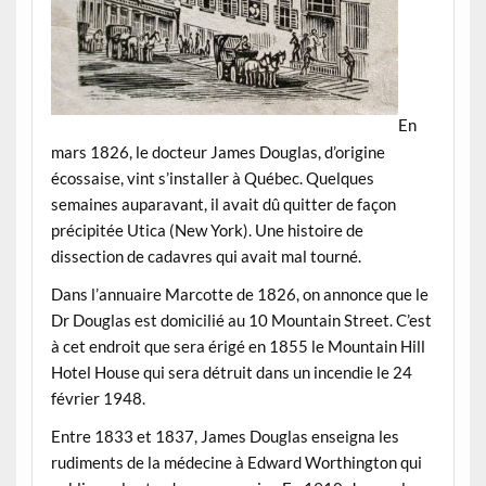
En
mars 1826, le docteur James Douglas, d’origine
écossaise, vint s’installer à Québec. Quelques
semaines auparavant, il avait dû quitter de façon
précipitée Utica (New York). Une histoire de
dissection de cadavres qui avait mal tourné.
Dans l’annuaire Marcotte de 1826, on annonce que le
Dr Douglas est domicilié au 10 Mountain Street. C’est
à cet endroit que sera érigé en 1855 le Mountain Hill
Hotel House qui sera détruit dans un incendie le 24
février 1948.
Entre 1833 et 1837, James Douglas enseigna les
rudiments de la médecine à Edward Worthington qui