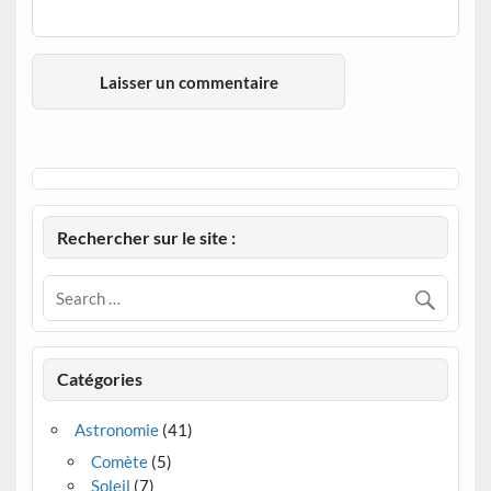
Rechercher sur le site :
Catégories
Astronomie
(41)
Comète
(5)
Soleil
(7)