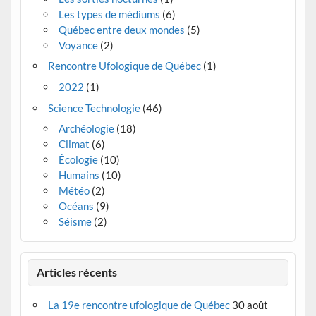
Les types de médiums
(6)
Québec entre deux mondes
(5)
Voyance
(2)
Rencontre Ufologique de Québec
(1)
2022
(1)
Science Technologie
(46)
Archéologie
(18)
Climat
(6)
Écologie
(10)
Humains
(10)
Météo
(2)
Océans
(9)
Séisme
(2)
Articles récents
La 19e rencontre ufologique de Québec
30 août