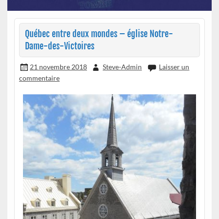
Québec entre deux mondes – église Notre-
Dame-des-Victoires
21 novembre 2018
Steve-Admin
Laisser un
commentaire