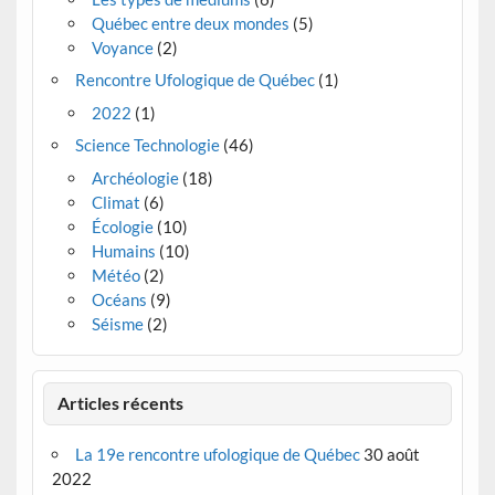
Québec entre deux mondes
(5)
Voyance
(2)
Rencontre Ufologique de Québec
(1)
2022
(1)
Science Technologie
(46)
Archéologie
(18)
Climat
(6)
Écologie
(10)
Humains
(10)
Météo
(2)
Océans
(9)
Séisme
(2)
Articles récents
La 19e rencontre ufologique de Québec
30 août
2022