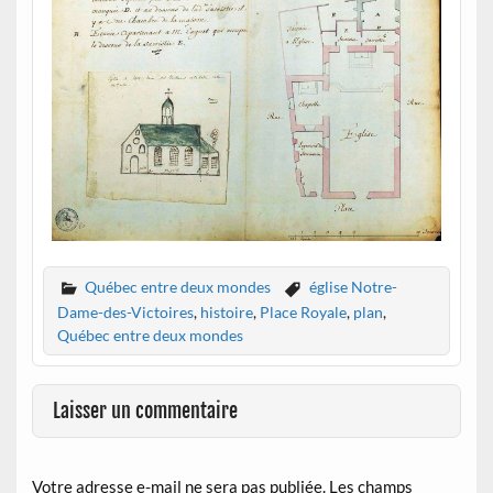
Québec entre deux mondes
église Notre-
Dame-des-Victoires
,
histoire
,
Place Royale
,
plan
,
Québec entre deux mondes
Laisser un commentaire
Votre adresse e-mail ne sera pas publiée.
Les champs