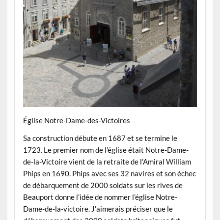
Église Notre-Dame-des-Victoires
Sa construction débute en 1687 et se termine le
1723. Le premier nom de l’église était Notre-Dame-
de-la-Victoire vient de la retraite de l’Amiral William
Phips en 1690. Phips avec ses 32 navires et son échec
de débarquement de 2000 soldats sur les rives de
Beauport donne l’idée de nommer l’église Notre-
Dame-de-la-victoire. J’aimerais préciser que le