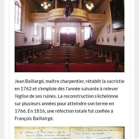
Jean Baillargé, maître charpentier, rétablit la sacristie
en 1762 et s’emploie dès l’année suivante à relever
l’église de ses ruines. La reconstruction s’échelonne
sur plusieurs années pour atteindre son terme en
1766. En 1816, une réfection totale fut confiée à
François Baillairgé.