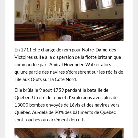
En 1711 elle change de nom pour Notre-Dame-des-
Victoires suite à la dispersion de la flotte britannique
commandée par l’Ami
ral Hovenden Walker alors
qu’une partie des navires s’écrasèrent sur les récifs de
l’île aux Œufs sur la Côte Nord.
Elle brûla le 9 août 1759 pendant la bataille de
Québec. Un été de feux et d’explosions avec plus de
13000 bombes envoyés de Lévis et des navires vers
Québec. Au-delà de 90% des bâtiments de Québec
sont touchés ou carrément détruits.