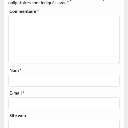
obligatoires sont indiqués avec
*
Commentaire
*
Nom
*
E-mail
*
Site web