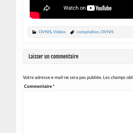
OVNIS
,
Vidéos
compilation
,
OVNIS
Laisser un commentaire
Votre adresse e-mail ne sera pas publiée.
Les champs obl
Commentaire
*