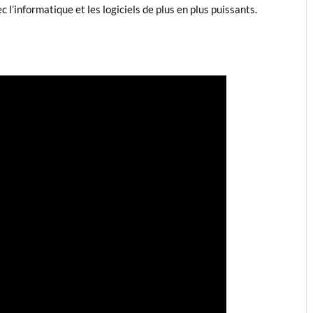
 l’informatique et les logiciels de plus en plus puissants.