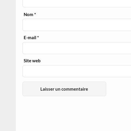
Nom
*
E-mail
*
Site web