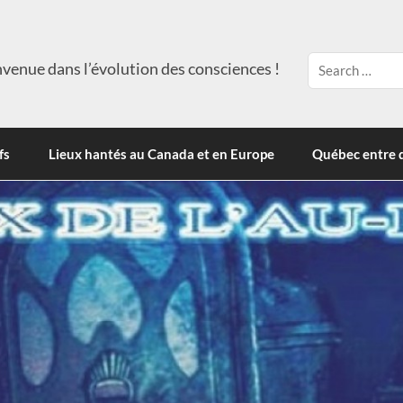
venue dans l’évolution des consciences !
fs
Lieux hantés au Canada et en Europe
Québec entre