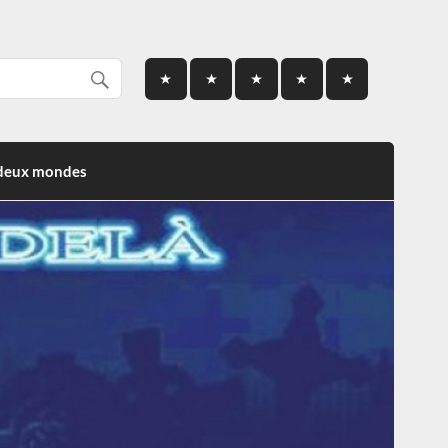
 deux mondes