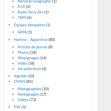
National Geographic
(1)
R.I.P.
(2)
Radio Terra Zen
(1)
TAPS
(6)
Équipes d'enquêtes
(1)
APPA
(1)
Hantise – Apparition
(80)
Articles de journal
(8)
Photos
(18)
Témoignages
(14)
Vidéo
(18)
Vie antérieure
(4)
légende
(10)
OVNIS
(85)
Photographies
(10)
Témoignages
(17)
Vidéos
(73)
PVE
(1)