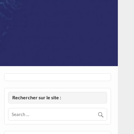
Rechercher sur le site :