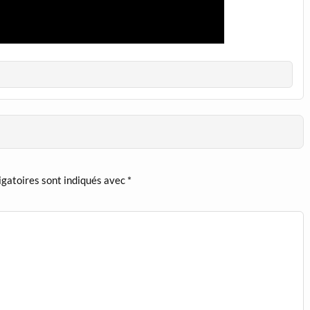
igatoires sont indiqués avec
*