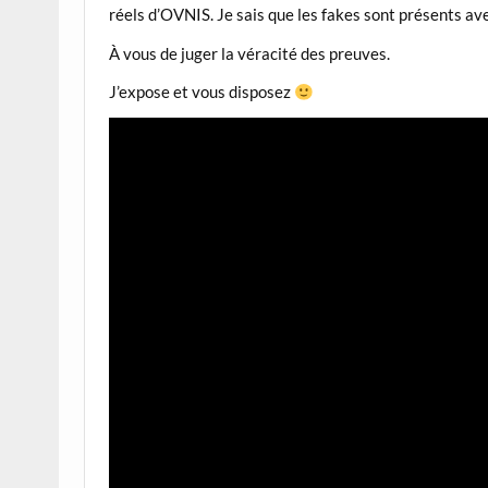
réels d’OVNIS. Je sais que les fakes sont présents avec
À vous de juger la véracité des preuves.
J’expose et vous disposez