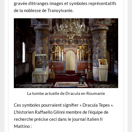
gravée d’étranges images et symboles représentatifs
de la noblesse de Transylvanie.
La tombe actuelle de Dracula en Roumanie
Ces symboles pourraient signifier « Dracula Tepes ».
L’historien Raffaello Glinni membre de l’équipe de
recherche précise ceci dans le journal italien Il
Mattino :