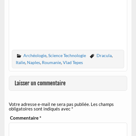
Archéologie
,
Science Technologie
Dracula
,
Italie
,
Naples
,
Roumanie
,
Vlad Tepes
Laisser un commentaire
Votre adresse e-mail ne sera pas publiée.
Les champs
obligatoires sont indiqués avec
*
Commentaire
*