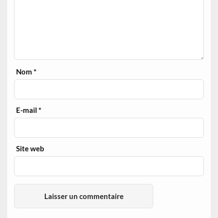
Nom
*
E-mail
*
Site web