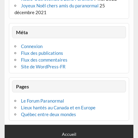
Joyeux Noël chers amis du paranormal
25
décembre 2021
Méta
Connexion
Flux des publications
Flux des commentaires
Site de WordPress-FR
Pages
Le Forum Paranormal
Lieux hantés au Canada et en Europe
Québec entre deux mondes
Accueil