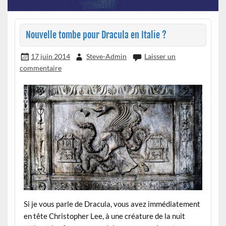
Nouvelle tombe pour Dracula en Italie ?
17 juin 2014
Steve-Admin
Laisser un
commentaire
Si je vous parle de Dracula, vous avez immédiatement
en tête Christopher Lee, à une créature de la nuit