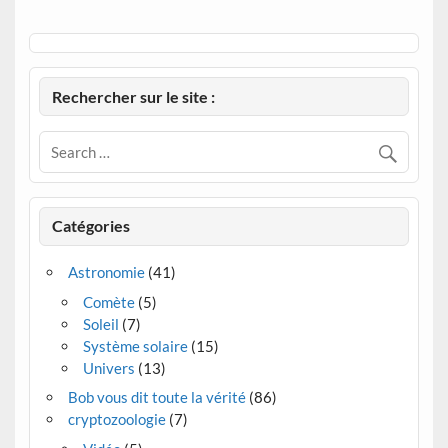
Rechercher sur le site :
Catégories
Astronomie
(41)
Comète
(5)
Soleil
(7)
Système solaire
(15)
Univers
(13)
Bob vous dit toute la vérité
(86)
cryptozoologie
(7)