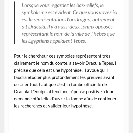
Lorsque vous regardez les bas-reliefs, le
symbolisme est évident. Ce que vous voyez ici
est la représentation d’un dragon, autrement
dit Dracula. Il y a aussi deux sphinx opposés
représentant le nom de la ville de Thèbes que
les Egyptiens appelaient Tepes.
Pour le chercheur ces symboles représentent très
clairement le nom du comte, à savoir Dracula Tepes. Il
précise que cela est une hypothèse. Il avoue qu’il
faudra étudier plus profondément les preuves avant
de crier tout haut que c’est la tombe officielle de
Dracula. L’équipe attend une réponse positive à leur
demande officielle d’ouvrir la tombe afin de continuer
les recherches et valider leur hypothèse.