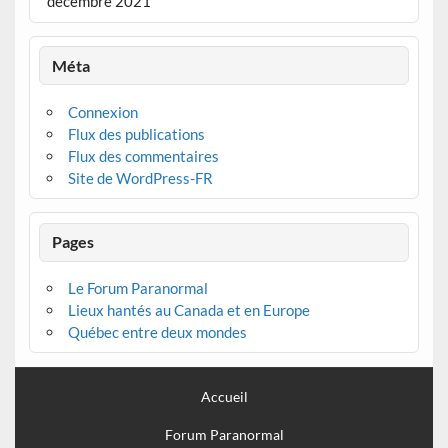
décembre 2021
Méta
Connexion
Flux des publications
Flux des commentaires
Site de WordPress-FR
Pages
Le Forum Paranormal
Lieux hantés au Canada et en Europe
Québec entre deux mondes
Accueil
Forum Paranormal