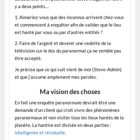
y a deux points…
1. Aimeriez-vous que des inconnus arrivent chez-vous
et commencent à enquêter afin de valider que le lieu
est hanté par vous ou par d’autres entités ?
2. Faire de l’argent et devenir une vedette de la
télévision sur le dos du paranormal ça ne semble pas
être accepté.
Je précise que ce qui suit vient de moi (Steve-Admin)
et que j’assume amplement mes paroles.
Ma vision des choses
En fait une enquête paranormale devrait être une
demande d’un client qui croit vivre des phénomènes
paranormaux et non visiter tous les lieux hantés de la
planète. La hantise est divisée en deux parties :
intelligente et résiduelle
.