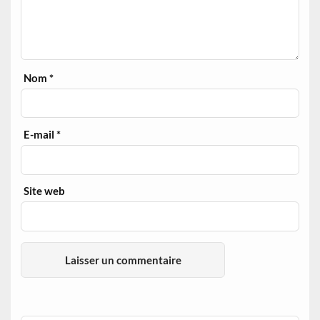
Nom
*
E-mail
*
Site web