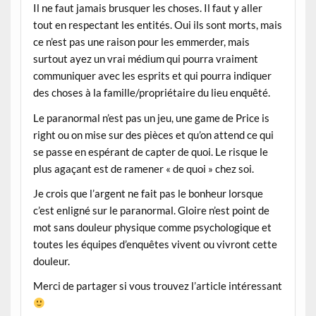
Il ne faut jamais brusquer les choses. Il faut y aller
tout en respectant les entités. Oui ils sont morts, mais
ce n’est pas une raison pour les emmerder, mais
surtout ayez un vrai médium qui pourra vraiment
communiquer avec les esprits et qui pourra indiquer
des choses à la famille/propriétaire du lieu enquêté.
Le paranormal n’est pas un jeu, une game de Price is
right ou on mise sur des pièces et qu’on attend ce qui
se passe en espérant de capter de quoi. Le risque le
plus agaçant est de ramener « de quoi » chez soi.
Je crois que l’argent ne fait pas le bonheur lorsque
c’est enligné sur le paranormal. Gloire n’est point de
mot sans douleur physique comme psychologique et
toutes les équipes d’enquêtes vivent ou vivront cette
douleur.
Merci de partager si vous trouvez l’article intéressant