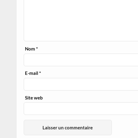
Nom
*
E-mail
*
Site web