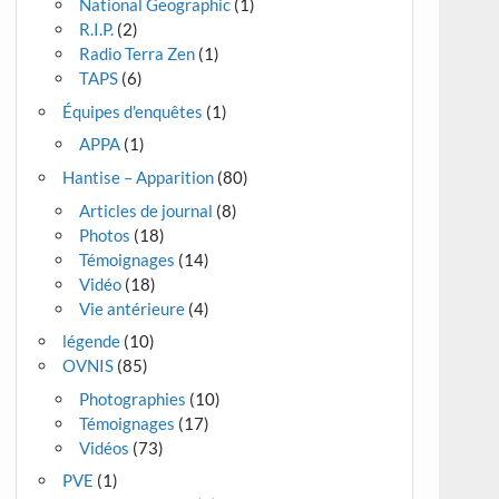
National Geographic
(1)
R.I.P.
(2)
Radio Terra Zen
(1)
TAPS
(6)
Équipes d'enquêtes
(1)
APPA
(1)
Hantise – Apparition
(80)
Articles de journal
(8)
Photos
(18)
Témoignages
(14)
Vidéo
(18)
Vie antérieure
(4)
légende
(10)
OVNIS
(85)
Photographies
(10)
Témoignages
(17)
Vidéos
(73)
PVE
(1)