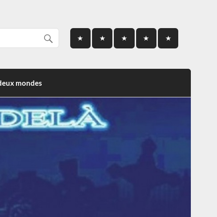
 deux mondes