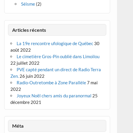
Séisme
(2)
Articles récents
La 19e rencontre ufologique de Québec
30
août 2022
Le cimetière Gros-Pin oublié dans Limoilou
22 juillet 2022
PVE capté pendant un direct de Radio Terra
Zen.
26 juin 2022
Radio-Outretombe à Zone Parallèle
7 mai
2022
Joyeux Noël chers amis du paranormal
25
décembre 2021
Méta