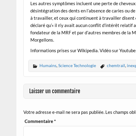
Les autres symptômes incluent une perte de cheveux, 
désintégration des dents en l’absence de caries ou de
à travailler, et ceux qui continuent à travailler disent
déclaré qu’« il n’y avait aucun conflit d’intérêt relatif 
fondateur de la MRF et par d’autres membres de la MR
Morgellons.
Informations prises sur Wikipedia. Vidéo sur Youtube
Humains
,
Science Technologie
chemtrail
,
inex
Laisser un commentaire
Votre adresse e-mail ne sera pas publiée.
Les champs obl
Commentaire
*