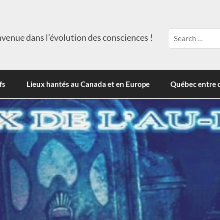
venue dans l’évolution des consciences !
fs
Lieux hantés au Canada et en Europe
Québec entre