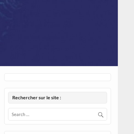
Rechercher sur le site :