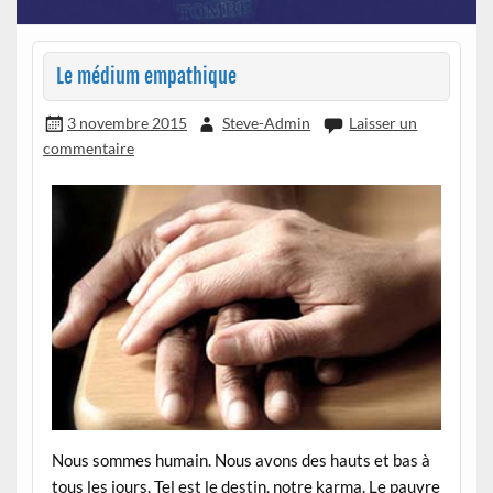
Le médium empathique
3 novembre 2015
Steve-Admin
Laisser un
commentaire
Nous sommes humain. Nous avons des hauts et bas à
tous les jours. Tel est le destin, notre karma. Le pauvre