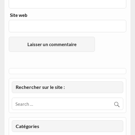
Site web
Rechercher sur le site :
Catégories