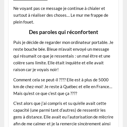
Ne voyant pas ce message je continue à chialer et
surtout à réaliser des choses… Le mur me frappe de
plein fouet.
Des paroles qui réconfortent
Puis je décide de regarder mon ordinateur portable. Je
reste bouche bée. Bleue m’avait envoyé un message
qui résumait ce que je ressentais : un mal être et une
colère sans limite. Elle était inquiète et elle avait
raison car je voyais noir!
Comment cela se peut-il ???? Elle est à plus de 5000
km de chez-moi! Je reste à Québec et elle en France…
Mais qu’est ce que c’est que ça ????
C’est alors que j’ai compris et su qu’elle avait cette
capacité (une parmi tant d’autres) de ressentir les
gens à distance. Elle avait eu l’autorisation de m’écrire
afin de me calmer et je la remercie sincèrement ainsi