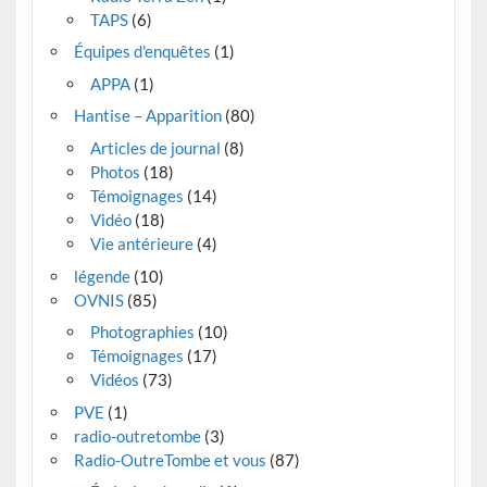
TAPS
(6)
Équipes d'enquêtes
(1)
APPA
(1)
Hantise – Apparition
(80)
Articles de journal
(8)
Photos
(18)
Témoignages
(14)
Vidéo
(18)
Vie antérieure
(4)
légende
(10)
OVNIS
(85)
Photographies
(10)
Témoignages
(17)
Vidéos
(73)
PVE
(1)
radio-outretombe
(3)
Radio-OutreTombe et vous
(87)