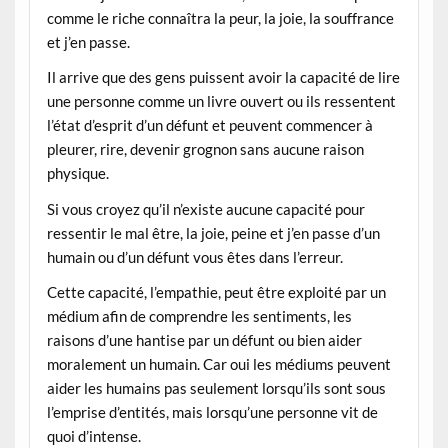
comme le riche connaîtra la peur, la joie, la souffrance
et j’en passe.
Il arrive que des gens puissent avoir la capacité de lire
une personne comme un livre ouvert ou ils ressentent
l’état d’esprit d’un défunt et peuvent commencer à
pleurer, rire, devenir grognon sans aucune raison
physique.
Si vous croyez qu’il n’existe aucune capacité pour
ressentir le mal être, la joie, peine et j’en passe d’un
humain ou d’un défunt vous êtes dans l’erreur.
Cette capacité, l’empathie, peut être exploité par un
médium afin de comprendre les sentiments, les
raisons d’une hantise par un défunt ou bien aider
moralement un humain. Car oui les médiums peuvent
aider les humains pas seulement lorsqu’ils sont sous
l’emprise d’entités, mais lorsqu’une personne vit de
quoi d’intense.