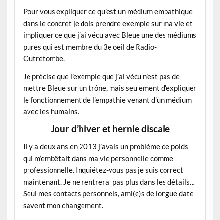
Pour vous expliquer ce qu’est un médium empathique
dans le concret je dois prendre exemple sur ma vie et
impliquer ce que j’ai vécu avec Bleue une des médiums
pures qui est membre du 3e oeil de Radio-
Outretombe.
Je précise que l’exemple que j’ai vécu n’est pas de
mettre Bleue sur un trône, mais seulement d’expliquer
le fonctionnement de l’empathie venant d’un médium
avec les humains.
Jour d’hiver et hernie discale
Il y a deux ans en 2013 j’avais un problème de poids
qui m’embêtait dans ma vie personnelle comme
professionnelle. Inquiétez-vous pas je suis correct
maintenant. Je ne rentrerai pas plus dans les détails…
Seul mes contacts personnels, ami(e)s de longue date
savent mon changement.