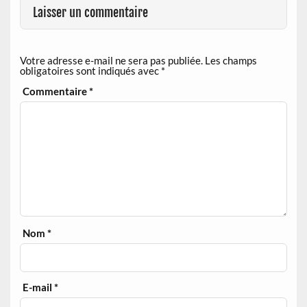
Laisser un commentaire
Votre adresse e-mail ne sera pas publiée.
Les champs
obligatoires sont indiqués avec
*
Commentaire
*
Nom
*
E-mail
*