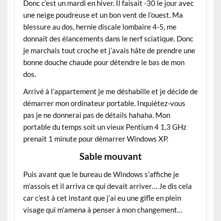
Donc c’est un mardi en hiver. Il faisait -30 le jour avec
une neige poudreuse et un bon vent de l’ouest. Ma
blessure au dos, hernie discale lombaire 4-5, me
donnait des élancements dans le nerf sciatique. Donc
je marchais tout croche et j’avais hâte de prendre une
bonne douche chaude pour détendre le bas de mon
dos.
Arrivé à l’appartement je me déshabille et je décide de
démarrer mon ordinateur portable. Inquiétez-vous
pas je ne donnerai pas de détails hahaha. Mon
portable du temps soit un vieux Pentium 4 1,3 GHz
prenait 1 minute pour démarrer Windows XP.
Sable mouvant
Puis avant que le bureau de Windows s’affiche je
m’assois et il arriva ce qui devait arriver… Je dis cela
car c’est à cet instant que j’ai eu une gifle en plein
visage qui m’amena à penser à mon changement…