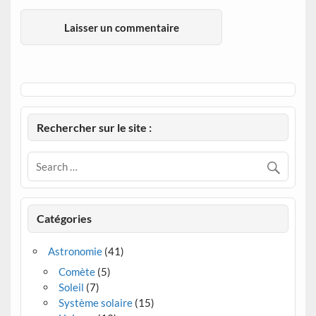
Rechercher sur le site :
Catégories
Astronomie
(41)
Comète
(5)
Soleil
(7)
Système solaire
(15)