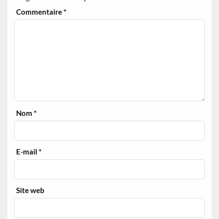
Commentaire
*
Nom
*
E-mail
*
Site web