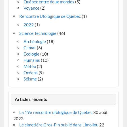
Québec entre deux mondes
(5)
Voyance
(2)
Rencontre Ufologique de Québec
(1)
2022
(1)
Science Technologie
(46)
Archéologie
(18)
Climat
(6)
Écologie
(10)
Humains
(10)
Météo
(2)
Océans
(9)
Séisme
(2)
Articles récents
La 19e rencontre ufologique de Québec
30 août
2022
Le cimetière Gros-Pin oublié dans Limoilou
22