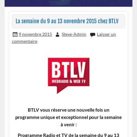
La semaine du 9 au 13 novembre 2015 chez BTLV
9 novembre 2015
Steve-Admin
Laisser un
commentaire
BTLV vous réserve une nouvelle fois un
programme unique et exceptionnel pour la semaine
à venir :
Programme Radio et TV de la semaine du 9 au 13