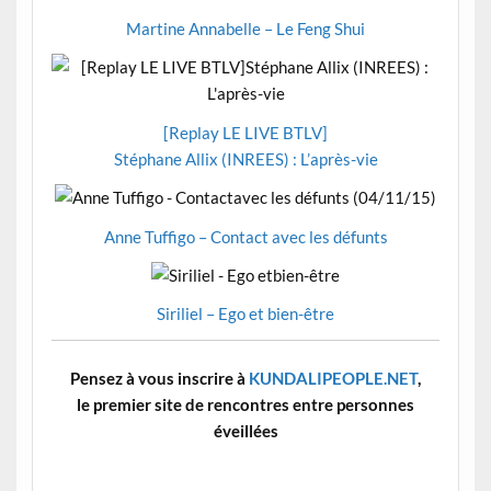
Martine Annabelle – Le Feng Shui
[Replay LE LIVE BTLV]
Stéphane Allix (INREES) : L’après-vie
Anne Tuffigo – Contact avec les défunts
Siriliel – Ego et bien-être
Pensez à vous inscrire à
KUNDALIPEOPLE.NET
,
le premier site de rencontres entre personnes
éveillées