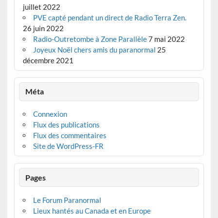
juillet 2022
PVE capté pendant un direct de Radio Terra Zen.
26 juin 2022
Radio-Outretombe à Zone Parallèle
7 mai 2022
Joyeux Noël chers amis du paranormal
25
décembre 2021
Méta
Connexion
Flux des publications
Flux des commentaires
Site de WordPress-FR
Pages
Le Forum Paranormal
Lieux hantés au Canada et en Europe