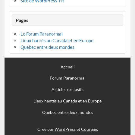
Site de WordPress-FR
Pages
Le Forum Paranormal
Lieux hantés au Canada et en Europe
Québec entre deux mondes
Accueil
Forum Paranormal
Articles exclusifs
Lieux hantés au Canada et en Europe
Québec entre deux mondes
Crée par
WordPress
et
Courage
.