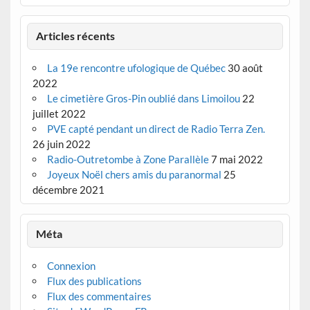
Articles récents
La 19e rencontre ufologique de Québec
30 août
2022
Le cimetière Gros-Pin oublié dans Limoilou
22
juillet 2022
PVE capté pendant un direct de Radio Terra Zen.
26 juin 2022
Radio-Outretombe à Zone Parallèle
7 mai 2022
Joyeux Noël chers amis du paranormal
25
décembre 2021
Méta
Connexion
Flux des publications
Flux des commentaires