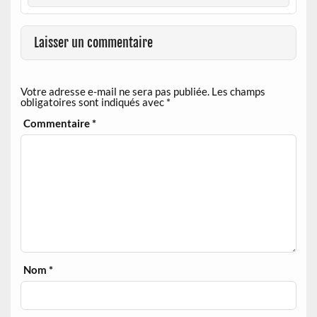
Laisser un commentaire
Votre adresse e-mail ne sera pas publiée.
Les champs
obligatoires sont indiqués avec
*
Commentaire
*
Nom
*