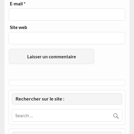
E-mail
*
Site web
Rechercher sur le site :