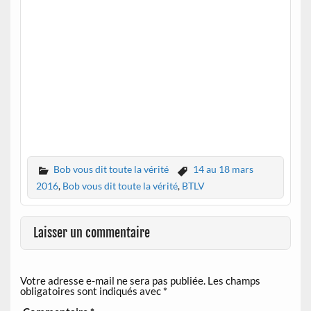
Bob vous dit toute la vérité
14 au 18 mars
2016
,
Bob vous dit toute la vérité
,
BTLV
Laisser un commentaire
Votre adresse e-mail ne sera pas publiée.
Les champs
obligatoires sont indiqués avec
*