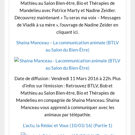
Mathieu au Salon Bien-être, Bio et Thérapies de
Mandelieu avec Patrice Marty et Nadine Zeidler.
Découvrez maintenant « Tu seras ma voix – Messages
de Vladik à sa mère », l’ouvrage de Nadine Zeider en
cliquant ici.
Shaina Manceau – La communication animale (BTLV
au Salon du Bien-Être)
Date de diffusion : Vendredi 11 Mars 2016 à 22h. Plus
d’infos sur l’émission : Retrouvez BTLV, Bob et
Mathieu au Salon Bien-être, Bio et Thérapies de
Mandelieu en compagnie de Shaina Manceau. Shaina
Manceau vous apprend à communiquer avec les
animaux par télépathie.
L’actu, la Rédac et Vous (10/03/16) (Partie 1)