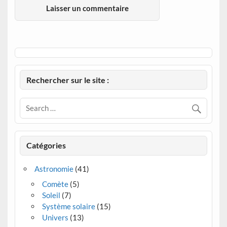
Rechercher sur le site :
Catégories
Astronomie
(41)
Comète
(5)
Soleil
(7)
Système solaire
(15)
Univers
(13)