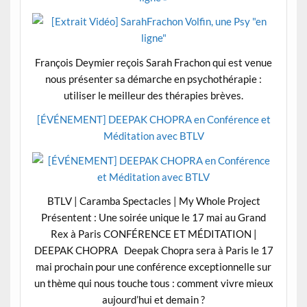
François Deymier reçois Sarah Frachon qui est venue
nous présenter sa démarche en psychothérapie :
utiliser le meilleur des thérapies brèves.
[ÉVÉNEMENT] DEEPAK CHOPRA en Conférence et
Méditation avec BTLV
BTLV | Caramba Spectacles | My Whole Project
Présentent : Une soirée unique le 17 mai au Grand
Rex à Paris CONFÉRENCE ET MÉDITATION |
DEEPAK CHOPRA Deepak Chopra sera à Paris le 17
mai prochain pour une conférence exceptionnelle sur
un thème qui nous touche tous : comment vivre mieux
aujourd’hui et demain ?