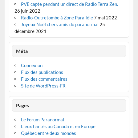
PVE capté pendant un direct de Radio Terra Zen.
26 juin 2022
Radio-Outretombe à Zone Parallèle
7 mai 2022
Joyeux Noël chers amis du paranormal
25
décembre 2021
Méta
Connexion
Flux des publications
Flux des commentaires
Site de WordPress-FR
Pages
Le Forum Paranormal
Lieux hantés au Canada et en Europe
Québec entre deux mondes