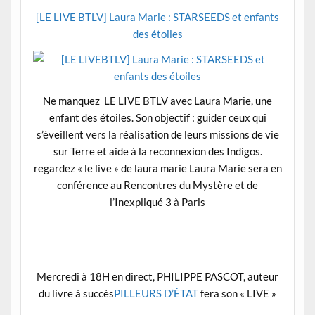
[LE LIVE BTLV] Laura Marie : STARSEEDS et enfants
des étoiles
Ne manquez LE LIVE BTLV avec Laura Marie, une
enfant des étoiles. Son objectif : guider ceux qui
s’éveillent vers la réalisation de leurs missions de vie
sur Terre et aide à la reconnexion des Indigos.
regardez « le live » de laura marie Laura Marie sera en
conférence au Rencontres du Mystère et de
l’Inexpliqué 3 à Paris
Mercredi à 18H en direct, PHILIPPE PASCOT, auteur
du livre à succès
PILLEURS D’ÉTAT
fera son « LIVE »