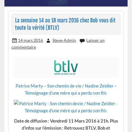
La semaine 14 au 18 mars 2016 chez Bob vous dit
toute la vérité (BTLV)
14 mars 2016
Steve-Admin
Laisser un
commentaire
Patrice Marty – Son chemin de vie / Nadine Zeidler –
Témoignage d’une mère qui a perdu son fils
Date de diffusion : Vendredi 11 Mars 2016 à 21h. Plus
d’infos sur l’émission : Retrouvez BTLV, Bob et