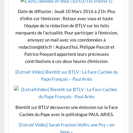
Date de diffusion : Jeudi 10 Mars 2016 à 21h. Plus
d’infos sur l’émission : Retour avec vous et toute
l’équipe de la rédaction de BTLV sur les faits
marquants de l’actualité. Pour participer à l’émission,
envoyez un mail avec vos coordonnées à
redaction@btlv.fr ! Aujourd’hui, Philippe Pascot et
Patrice Pooyard apportent leurs précieuses
contributions à ces deux heures d’émission.
[Extrait Vidéo] Bientôt sur BTLV : La Face Cachée du
Pape François – Paul Ariès
Bientôt sur BTLV découvrez une émission sur la Face
Cachée du Pape avec le politologue PAUL ARIES.
[Extrait Vidéo] Sarah Frachon Volfin, une Psy « en
ligne »