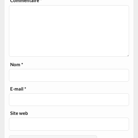
Commentaire
*
Nom
*
E-mail
*
Site web