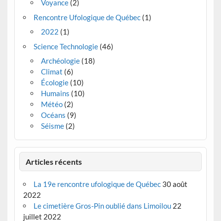
Voyance
(2)
Rencontre Ufologique de Québec
(1)
2022
(1)
Science Technologie
(46)
Archéologie
(18)
Climat
(6)
Écologie
(10)
Humains
(10)
Météo
(2)
Océans
(9)
Séisme
(2)
Articles récents
La 19e rencontre ufologique de Québec
30 août
2022
Le cimetière Gros-Pin oublié dans Limoilou
22
juillet 2022