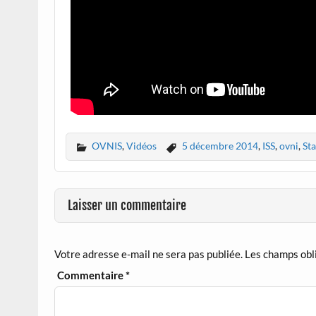
OVNIS
,
Vidéos
5 décembre 2014
,
ISS
,
ovni
,
Sta
Laisser un commentaire
Votre adresse e-mail ne sera pas publiée.
Les champs obl
Commentaire
*