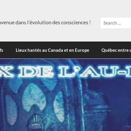
venue dans l’évolution des consciences !
fs
Lieux hantés au Canada et en Europe
Québec entre