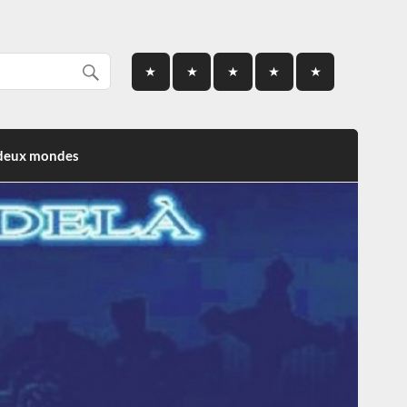
 deux mondes