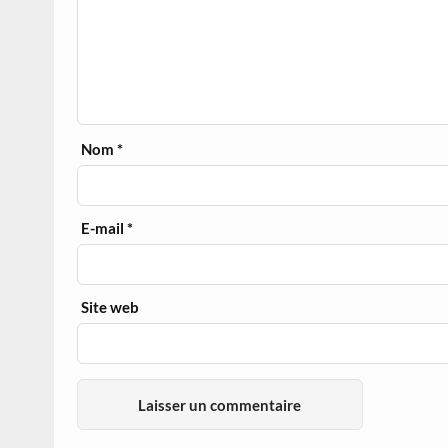
Nom
*
E-mail
*
Site web