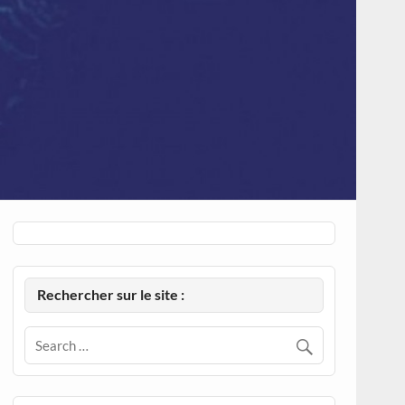
Rechercher sur le site :