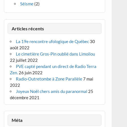
Séisme
(2)
Articles récents
La 19e rencontre ufologique de Québec
30
août 2022
Le cimetière Gros-Pin oublié dans Limoilou
22 juillet 2022
PVE capté pendant un direct de Radio Terra
Zen.
26 juin 2022
Radio-Outretombe à Zone Parallèle
7 mai
2022
Joyeux Noël chers amis du paranormal
25
décembre 2021
Méta