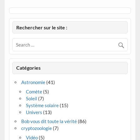
Rechercher sur le site :
Catégories
Astronomie
(41)
Comète
(5)
Soleil
(7)
Système solaire
(15)
Univers
(13)
Bob vous dit toute la vérité
(86)
cryptozoologie
(7)
Vidéo
(5)