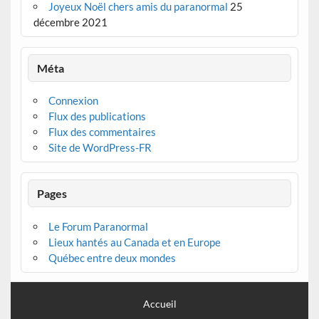
Joyeux Noël chers amis du paranormal
25
décembre 2021
Méta
Connexion
Flux des publications
Flux des commentaires
Site de WordPress-FR
Pages
Le Forum Paranormal
Lieux hantés au Canada et en Europe
Québec entre deux mondes
Accueil