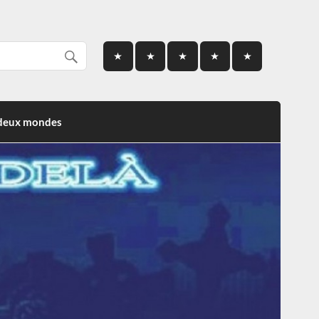
 deux mondes