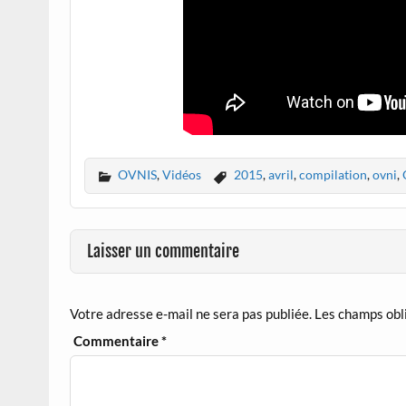
OVNIS
,
Vidéos
2015
,
avril
,
compilation
,
ovni
,
Laisser un commentaire
Votre adresse e-mail ne sera pas publiée.
Les champs obl
Commentaire
*