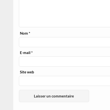
Nom
*
E-mail
*
Site web