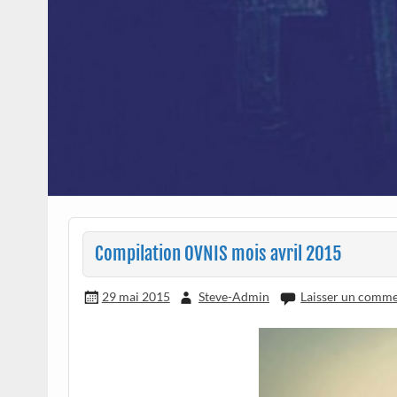
Compilation OVNIS mois avril 2015
29 mai 2015
Steve-Admin
Laisser un comme