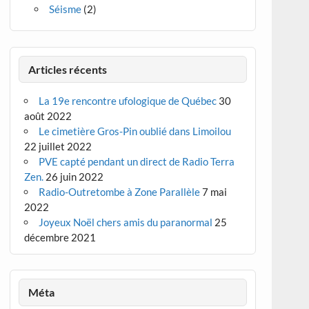
Séisme
(2)
Articles récents
La 19e rencontre ufologique de Québec
30
août 2022
Le cimetière Gros-Pin oublié dans Limoilou
22 juillet 2022
PVE capté pendant un direct de Radio Terra
Zen.
26 juin 2022
Radio-Outretombe à Zone Parallèle
7 mai
2022
Joyeux Noël chers amis du paranormal
25
décembre 2021
Méta