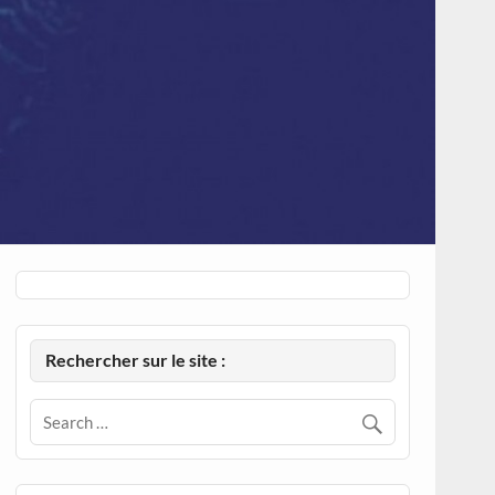
Rechercher sur le site :