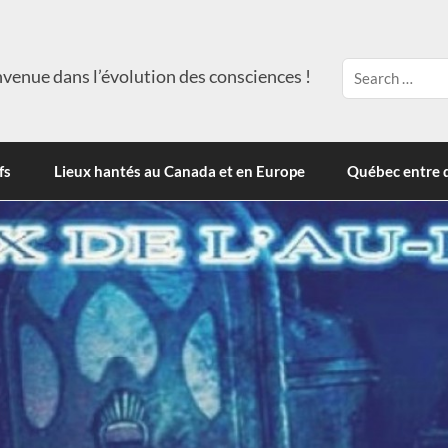
venue dans l’évolution des consciences !
fs
Lieux hantés au Canada et en Europe
Québec entre