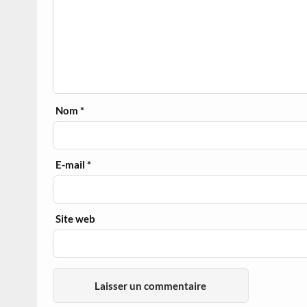
Nom
*
E-mail
*
Site web