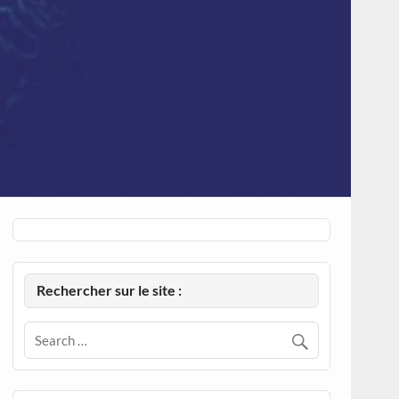
Rechercher sur le site :