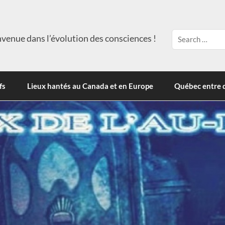
venue dans l’évolution des consciences !
fs
Lieux hantés au Canada et en Europe
Québec entre