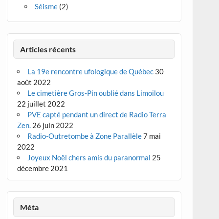
Séisme
(2)
Articles récents
La 19e rencontre ufologique de Québec
30
août 2022
Le cimetière Gros-Pin oublié dans Limoilou
22 juillet 2022
PVE capté pendant un direct de Radio Terra
Zen.
26 juin 2022
Radio-Outretombe à Zone Parallèle
7 mai
2022
Joyeux Noël chers amis du paranormal
25
décembre 2021
Méta