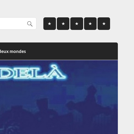
 deux mondes