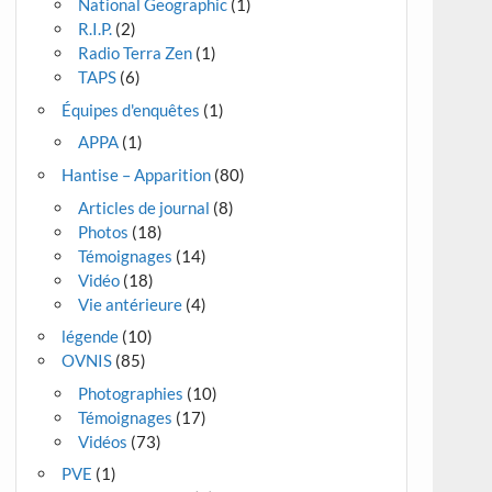
National Geographic
(1)
R.I.P.
(2)
Radio Terra Zen
(1)
TAPS
(6)
Équipes d'enquêtes
(1)
APPA
(1)
Hantise – Apparition
(80)
Articles de journal
(8)
Photos
(18)
Témoignages
(14)
Vidéo
(18)
Vie antérieure
(4)
légende
(10)
OVNIS
(85)
Photographies
(10)
Témoignages
(17)
Vidéos
(73)
PVE
(1)