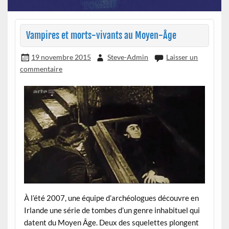
Vampires et morts-vivants au Moyen-Âge
19 novembre 2015
Steve-Admin
Laisser un
commentaire
À l’été 2007, une équipe d’archéologues découvre en
Irlande une série de tombes d’un genre inhabituel qui
datent du Moyen Âge. Deux des squelettes plongent