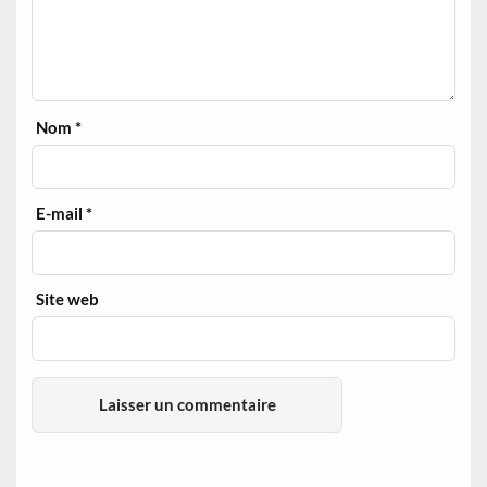
Nom
*
E-mail
*
Site web