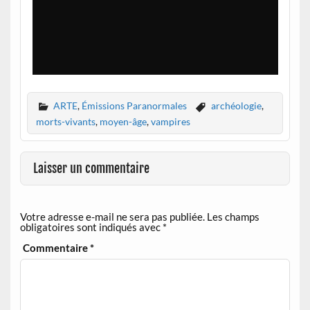
ARTE
,
Émissions Paranormales
archéologie
,
morts-vivants
,
moyen-âge
,
vampires
Laisser un commentaire
Votre adresse e-mail ne sera pas publiée.
Les champs
obligatoires sont indiqués avec
*
Commentaire
*