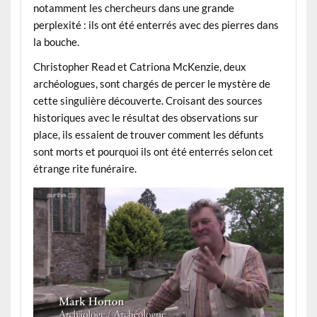
notamment les chercheurs dans une grande
perplexité : ils ont été enterrés avec des pierres dans
la bouche.
Christopher Read et Catriona McKenzie, deux
archéologues, sont chargés de percer le mystère de
cette singulière découverte. Croisant des sources
historiques avec le résultat des observations sur
place, ils essaient de trouver comment les défunts
sont morts et pourquoi ils ont été enterrés selon cet
étrange rite funéraire.