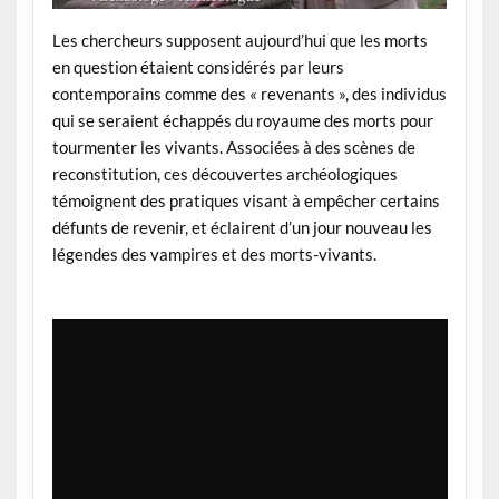
Les chercheurs supposent aujourd’hui que les morts
en question étaient considérés par leurs
contemporains comme des « revenants », des individus
qui se seraient échappés du royaume des morts pour
tourmenter les vivants. Associées à des scènes de
reconstitution, ces découvertes archéologiques
témoignent des pratiques visant à empêcher certains
défunts de revenir, et éclairent d’un jour nouveau les
légendes des vampires et des morts-vivants.