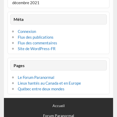
décembre 2021
Méta
Connexion
Flux des publications
Flux des commentaires
Site de WordPress-FR
Pages
Le Forum Paranormal
Lieux hantés au Canada et en Europe
Québec entre deux mondes
Accueil
Forum Paranormal